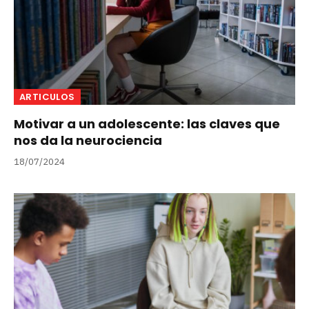
ARTICULOS
Motivar a un adolescente: las claves que
nos da la neurociencia
18/07/2024