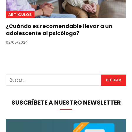
ARTICULOS
¿Cuándo es recomendable llevar a un
adolescente al psicólogo?
02/05/2024
SUSCRÍBETE A NUESTRO NEWSLETTER