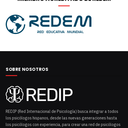
SOBRE NOSOTROS
REDIP (Red Internacional de Psicología) busca integrar a todos
los psicólogos hispanos, desde las nuevas generaciones hasta
los psicólogos con experiencia, para crear una red de psicólogos