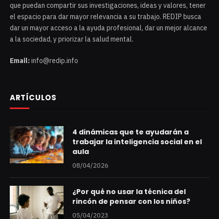
que puedan compartir sus investigaciones, ideas y valores, tener
el espacio para dar mayor relevancia a su trabajo. REDIP busca
dar un mayor acceso a la ayuda profesional, dar un mejor alcance
a la sociedad, y priorizar la salud mental.
Email:
info@redip.info
ARTÍCULOS
4 dinámicas que te ayudarán a
trabajar la inteligencia social en el
aula
08/04/2026
¿Por qué no usar la técnica del
rincón de pensar con los niños?
05/04/2023