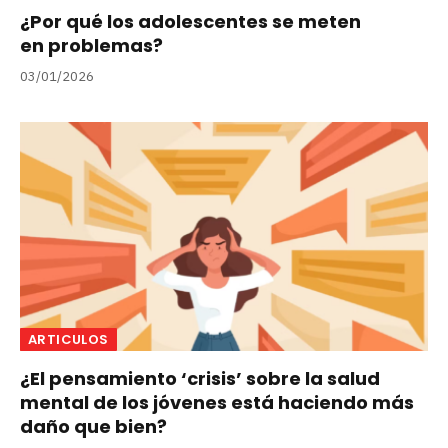
¿Por qué los adolescentes se meten
en problemas?
03/01/2026
ARTICULOS
¿El pensamiento ‘crisis’ sobre la salud
mental de los jóvenes está haciendo más
daño que bien?