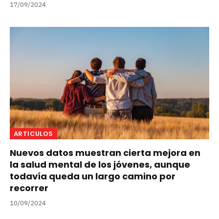
17/09/2024
ARTICULOS
Nuevos datos muestran cierta mejora en
la salud mental de los jóvenes, aunque
todavía queda un largo camino por
recorrer
10/09/2024