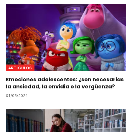
ARTICULOS
Emociones adolescentes: ¿son necesarias
la ansiedad, la envidia o la vergüenza?
01/08/2024