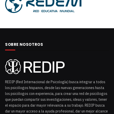
SOBRE NOSOTROS
REDIP (Red Internacional de Psicología) busca integrar a todos
los psicólogos hispanos, desde las nuevas generaciones hasta
los psicólogos con experiencia, para crear una red de psicólogos
que puedan compartir sus investigaciones, ideas y valores, tener
el espacio para dar mayor relevancia a su trabajo. REDIP busca
dar un mayor acceso a la ayuda profesional, dar un mejor alcance