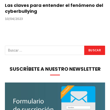
Las claves para entender el fenómeno del
cyberbullying
10/04/2023
SUSCRÍBETE A NUESTRO NEWSLETTER