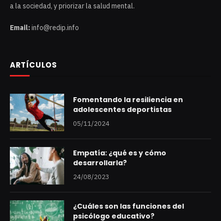
a la sociedad, y priorizar la salud mental.
Email:
info@redip.info
ARTÍCULOS
Fomentando la resiliencia en
adolescentes deportistas
05/11/2024
Empatía: ¿qué es y cómo
desarrollarla?
24/08/2023
¿Cuáles son las funciones del
psicólogo educativo?