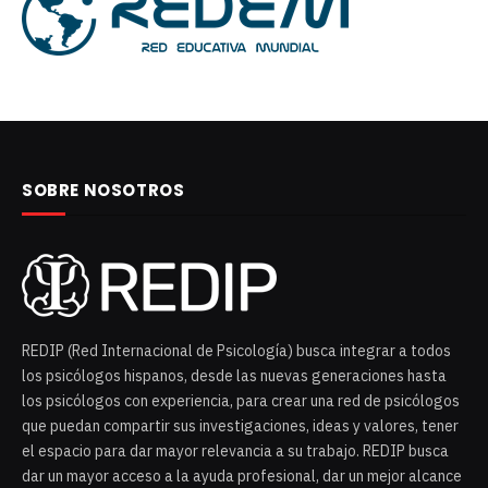
SOBRE NOSOTROS
REDIP (Red Internacional de Psicología) busca integrar a todos
los psicólogos hispanos, desde las nuevas generaciones hasta
los psicólogos con experiencia, para crear una red de psicólogos
que puedan compartir sus investigaciones, ideas y valores, tener
el espacio para dar mayor relevancia a su trabajo. REDIP busca
dar un mayor acceso a la ayuda profesional, dar un mejor alcance