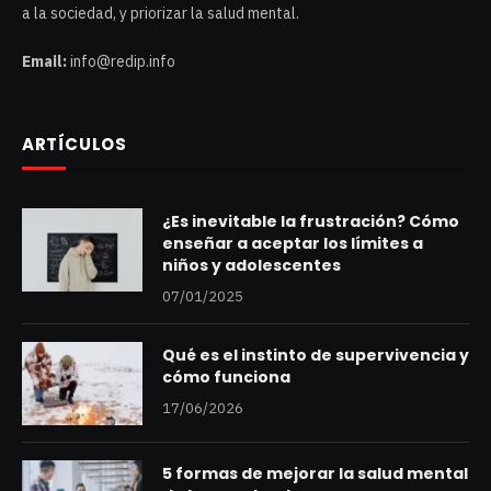
a la sociedad, y priorizar la salud mental.
Email:
info@redip.info
ARTÍCULOS
¿Es inevitable la frustración? Cómo
enseñar a aceptar los límites a
niños y adolescentes
07/01/2025
Qué es el instinto de supervivencia y
cómo funciona
17/06/2026
5 formas de mejorar la salud mental