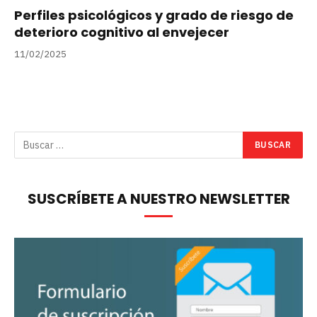
Perfiles psicológicos y grado de riesgo de
deterioro cognitivo al envejecer
11/02/2025
SUSCRÍBETE A NUESTRO NEWSLETTER