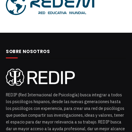
SOBRE NOSOTROS
REDIP (Red Internacional de Psicología) busca integrar a todos
los psicólogos hispanos, desde las nuevas generaciones hasta
los psicólogos con experiencia, para crear una red de psicólogos
que puedan compartir sus investigaciones, ideas y valores, tener
el espacio para dar mayor relevancia a su trabajo. REDIP busca
dar un mayor acceso a la ayuda profesional, dar un mejor alcance