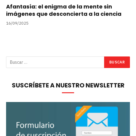
Afantasía: el enigma de la mente sin
imágenes que desconcierta a la ciencia
16/09/2025
SUSCRÍBETE A NUESTRO NEWSLETTER