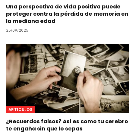
Una perspectiva de vida positiva puede
proteger contra la pérdida de memoria en
la mediana edad
25/09/2025
ARTICULOS
¿Recuerdos falsos? Así es como tu cerebro
te engaña sin que lo sepas