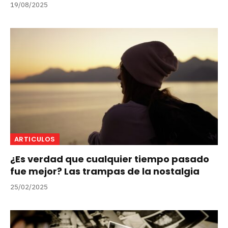
19/08/2025
ARTICULOS
¿Es verdad que cualquier tiempo pasado
fue mejor? Las trampas de la nostalgia
25/02/2025