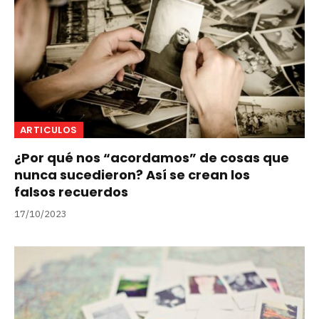
ARTICULOS
¿Por qué nos “acordamos” de cosas que
nunca sucedieron? Así se crean los
falsos recuerdos
17/10/2023