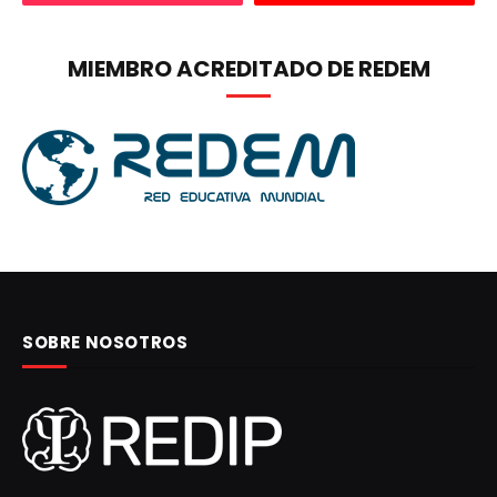
MIEMBRO ACREDITADO DE REDEM
SOBRE NOSOTROS