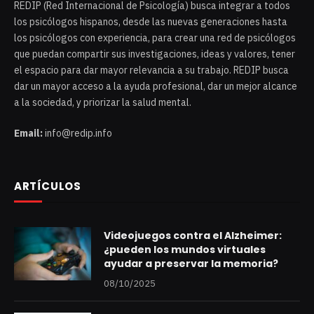
REDIP (Red Internacional de Psicología) busca integrar a todos
los psicólogos hispanos, desde las nuevas generaciones hasta
los psicólogos con experiencia, para crear una red de psicólogos
que puedan compartir sus investigaciones, ideas y valores, tener
el espacio para dar mayor relevancia a su trabajo. REDIP busca
dar un mayor acceso a la ayuda profesional, dar un mejor alcance
a la sociedad, y priorizar la salud mental.
Email:
info@redip.info
ARTÍCULOS
Videojuegos contra el Alzheimer:
¿pueden los mundos virtuales
ayudar a preservar la memoria?
08/10/2025