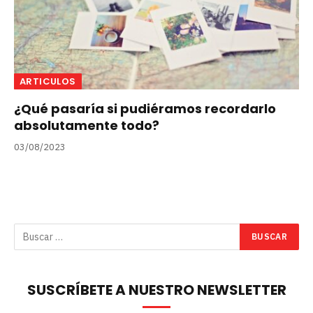
ARTICULOS
¿Qué pasaría si pudiéramos recordarlo
absolutamente todo?
03/08/2023
SUSCRÍBETE A NUESTRO NEWSLETTER