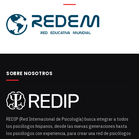
SOBRE NOSOTROS
REDIP (Red Internacional de Psicología) busca integrar a todos
los psicólogos hispanos, desde las nuevas generaciones hasta
los psicólogos con experiencia, para crear una red de psicólogos