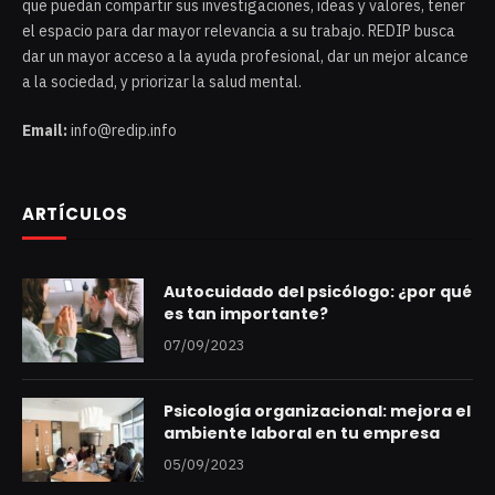
que puedan compartir sus investigaciones, ideas y valores, tener
el espacio para dar mayor relevancia a su trabajo. REDIP busca
dar un mayor acceso a la ayuda profesional, dar un mejor alcance
a la sociedad, y priorizar la salud mental.
Email:
info@redip.info
ARTÍCULOS
Autocuidado del psicólogo: ¿por qué
es tan importante?
07/09/2023
Psicología organizacional: mejora el
ambiente laboral en tu empresa
05/09/2023