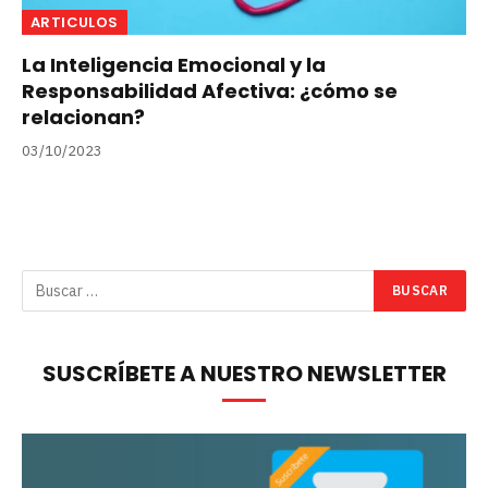
ARTICULOS
La Inteligencia Emocional y la
Responsabilidad Afectiva: ¿cómo se
relacionan?
03/10/2023
SUSCRÍBETE A NUESTRO NEWSLETTER