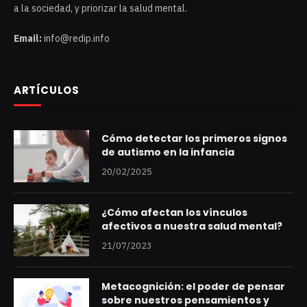
a la sociedad, y priorizar la salud mental.
Email:
info@redip.info
ARTÍCULOS
Cómo detectar los primeros signos
de autismo en la infancia
20/02/2025
¿Cómo afectan los vínculos
afectivos a nuestra salud mental?
21/07/2023
Metacognición: el poder de pensar
sobre nuestros pensamientos y