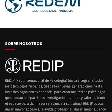
SOBRE NOSOTROS
REDIP (Red Internacional de Psicología) busca integrar a todos
los psicólogos hispanos, desde las nuevas generaciones hasta
los psicólogos con experiencia, para crear una red de psicólogos
que puedan compartir sus investigaciones, ideas y valores, tener
el espacio para dar mayor relevancia a su trabajo. REDIP busca
dar un mayor acceso a la ayuda profesional, dar un mejor alcance