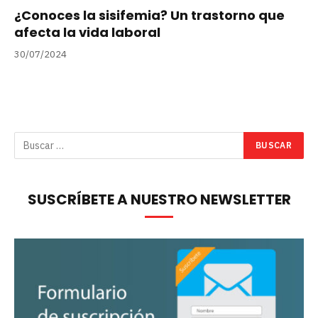
¿Conoces la sisifemia? Un trastorno que
afecta la vida laboral
30/07/2024
SUSCRÍBETE A NUESTRO NEWSLETTER