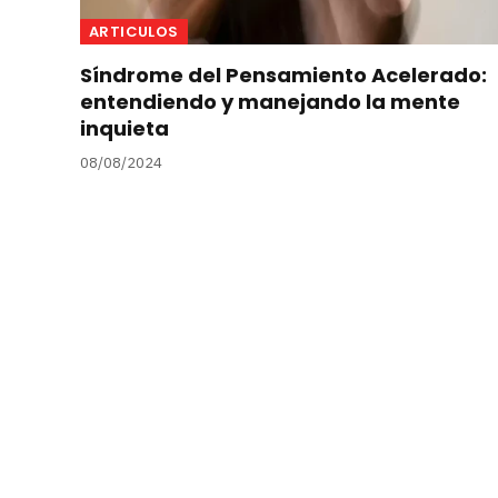
ARTICULOS
Síndrome del Pensamiento Acelerado:
entendiendo y manejando la mente
inquieta
08/08/2024