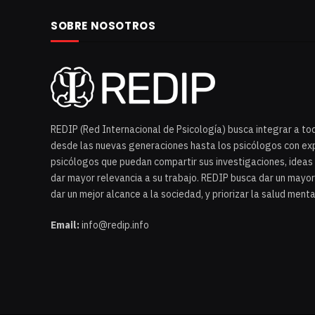
SOBRE NOSOTROS
REDIP (Red Internacional de Psicología) busca integrar a to
desde las nuevas generaciones hasta los psicólogos con exp
psicólogos que puedan compartir sus investigaciones, ideas 
dar mayor relevancia a su trabajo. REDIP busca dar un mayor
dar un mejor alcance a la sociedad, y priorizar la salud menta
Email:
info@redip.info