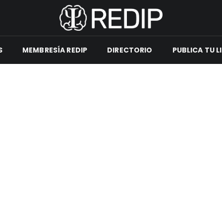
S
MEMBRESÍA REDIP
DIRECTORIO
PUBLICA TU L