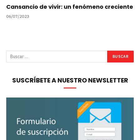
Cansancio de vivir: un fenómeno creciente
06/07/2023
SUSCRÍBETE A NUESTRO NEWSLETTER