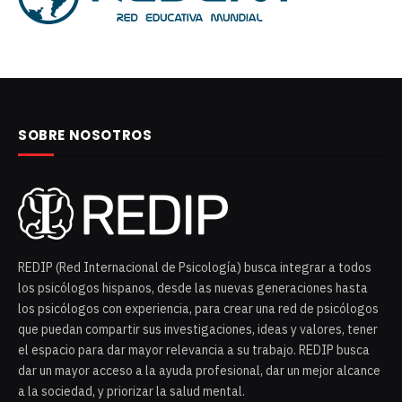
SOBRE NOSOTROS
REDIP (Red Internacional de Psicología) busca integrar a todos
los psicólogos hispanos, desde las nuevas generaciones hasta
los psicólogos con experiencia, para crear una red de psicólogos
que puedan compartir sus investigaciones, ideas y valores, tener
el espacio para dar mayor relevancia a su trabajo. REDIP busca
dar un mayor acceso a la ayuda profesional, dar un mejor alcance
a la sociedad, y priorizar la salud mental.