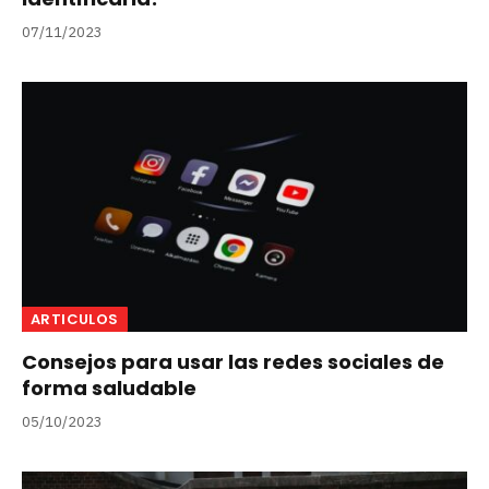
07/11/2023
ARTICULOS
Consejos para usar las redes sociales de
forma saludable
05/10/2023