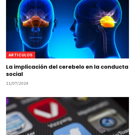
ARTICULOS
La implicación del cerebelo en la conducta
social
11/07/2024