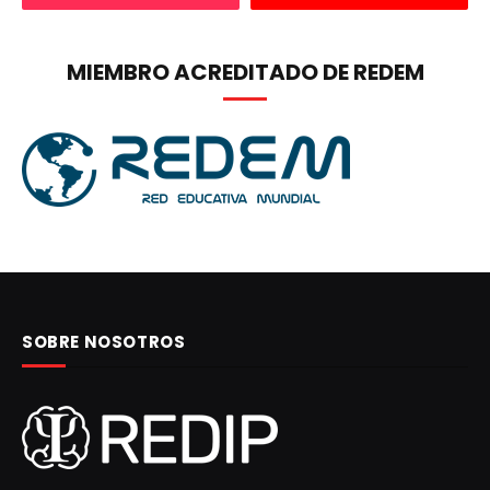
MIEMBRO ACREDITADO DE REDEM
SOBRE NOSOTROS