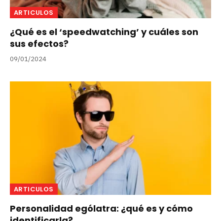
ARTICULOS
¿Qué es el ‘speedwatching’ y cuáles son
sus efectos?
09/01/2024
ARTICULOS
Personalidad ególatra: ¿qué es y cómo
identificarla?