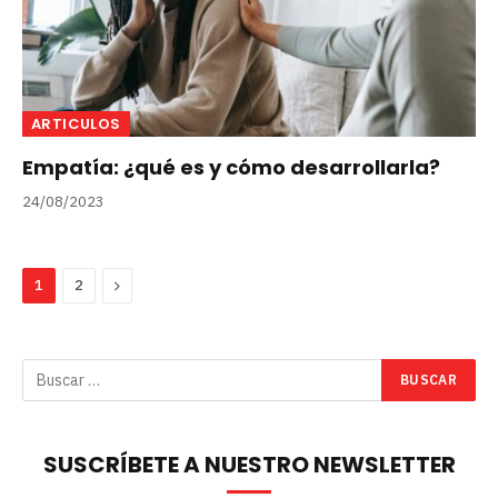
ARTICULOS
Empatía: ¿qué es y cómo desarrollarla?
24/08/2023
Next
1
2
SUSCRÍBETE A NUESTRO NEWSLETTER