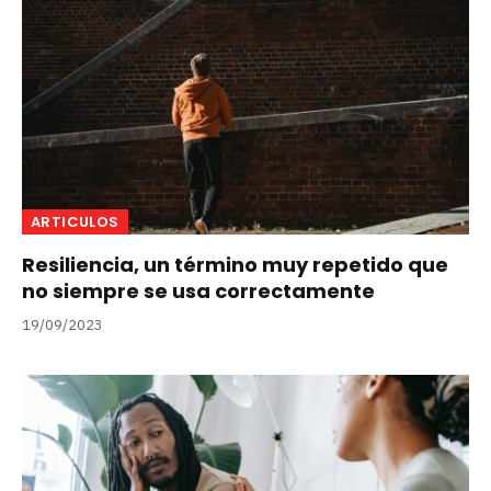
ARTICULOS
Resiliencia, un término muy repetido que
no siempre se usa correctamente
19/09/2023