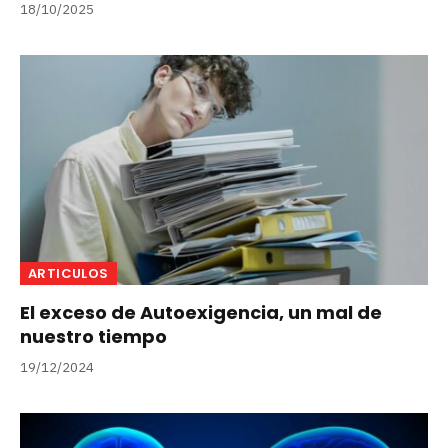
18/10/2025
ARTICULOS
El exceso de Autoexigencia, un mal de
nuestro tiempo
19/12/2024