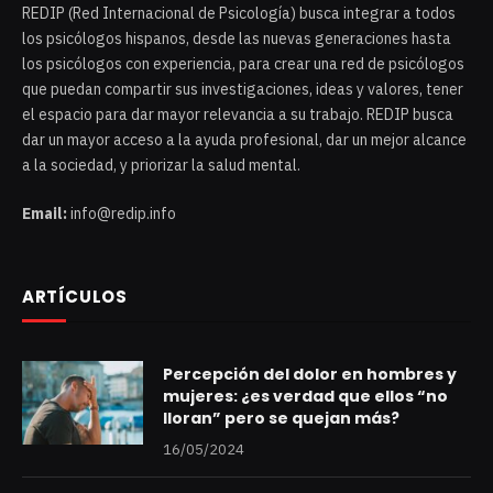
REDIP (Red Internacional de Psicología) busca integrar a todos
los psicólogos hispanos, desde las nuevas generaciones hasta
los psicólogos con experiencia, para crear una red de psicólogos
que puedan compartir sus investigaciones, ideas y valores, tener
el espacio para dar mayor relevancia a su trabajo. REDIP busca
dar un mayor acceso a la ayuda profesional, dar un mejor alcance
a la sociedad, y priorizar la salud mental.
Email:
info@redip.info
ARTÍCULOS
Percepción del dolor en hombres y
mujeres: ¿es verdad que ellos “no
lloran” pero se quejan más?
16/05/2024