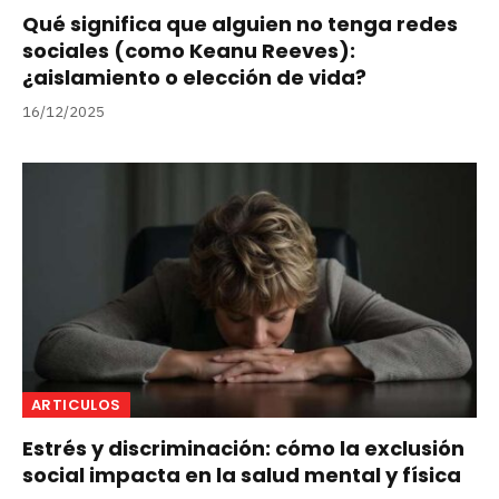
Qué significa que alguien no tenga redes
sociales (como Keanu Reeves):
¿aislamiento o elección de vida?
16/12/2025
ARTICULOS
Estrés y discriminación: cómo la exclusión
social impacta en la salud mental y física