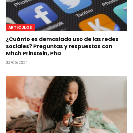
ARTICULOS
¿Cuánto es demasiado uso de las redes
sociales? Preguntas y respuestas con
Mitch Prinstein, PhD
23/05/2024