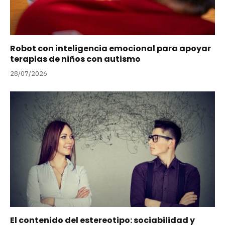
Robot con inteligencia emocional para apoyar
terapias de niños con autismo
28/07/2026
El contenido del estereotipo: sociabilidad y