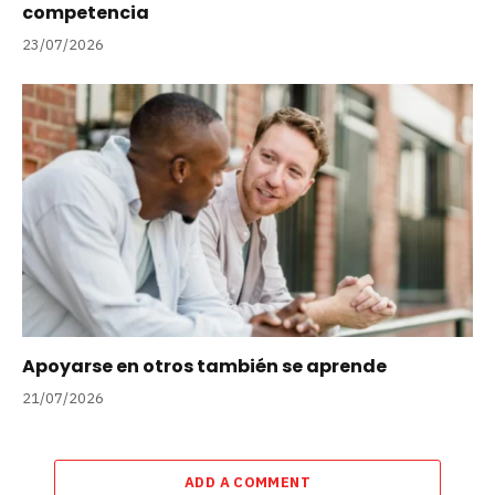
competencia
23/07/2026
Apoyarse en otros también se aprende
21/07/2026
ADD A COMMENT