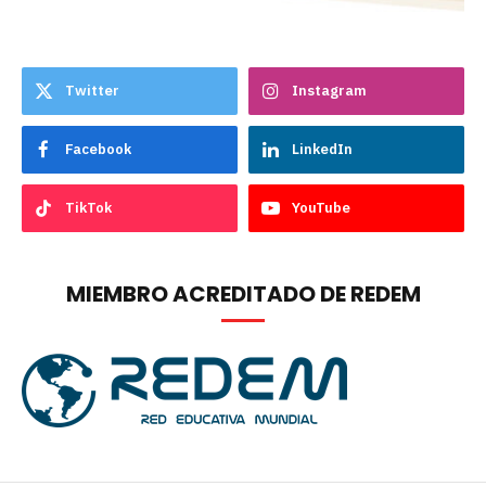
Twitter
Instagram
Facebook
LinkedIn
TikTok
YouTube
MIEMBRO ACREDITADO DE REDEM