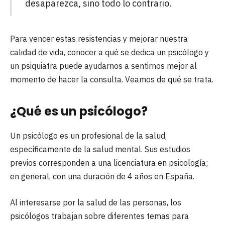
desaparezca, sino todo lo contrario.
Para vencer estas resistencias y mejorar nuestra
calidad de vida, conocer a qué se dedica un psicólogo y
un psiquiatra puede ayudarnos a sentirnos mejor al
momento de hacer la consulta. Veamos de qué se trata.
¿Qué es un psicólogo?
Un psicólogo es un profesional de la salud,
específicamente de la salud mental. Sus estudios
previos corresponden a una licenciatura en psicología;
en general, con una duración de 4 años en España.
Al interesarse por la salud de las personas, los
psicólogos trabajan sobre diferentes temas para