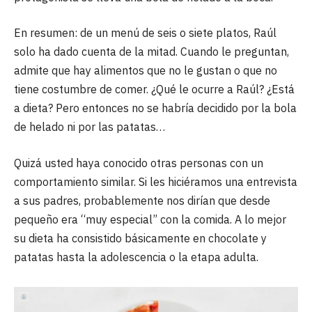
En resumen: de un menú de seis o siete platos, Raúl
solo ha dado cuenta de la mitad. Cuando le preguntan,
admite que hay alimentos que no le gustan o que no
tiene costumbre de comer. ¿Qué le ocurre a Raúl? ¿Está
a dieta? Pero entonces no se habría decidido por la bola
de helado ni por las patatas…
Quizá usted haya conocido otras personas con un
comportamiento similar. Si les hiciéramos una entrevista
a sus padres, probablemente nos dirían que desde
pequeño era “muy especial” con la comida. A lo mejor
su dieta ha consistido básicamente en chocolate y
patatas hasta la adolescencia o la etapa adulta.