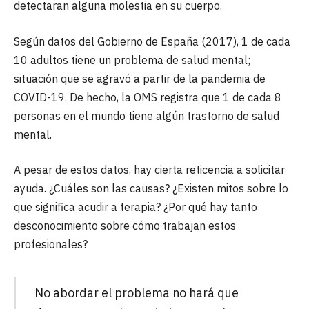
detectaran alguna molestia en su cuerpo.
Según datos del Gobierno de España (2017), 1 de cada
10 adultos tiene un problema de salud mental;
situación que se agravó a partir de la pandemia de
COVID-19. De hecho, la OMS registra que 1 de cada 8
personas en el mundo tiene algún trastorno de salud
mental.
A pesar de estos datos, hay cierta reticencia a solicitar
ayuda. ¿Cuáles son las causas? ¿Existen mitos sobre lo
que significa acudir a terapia? ¿Por qué hay tanto
desconocimiento sobre cómo trabajan estos
profesionales?
No abordar el problema no hará que