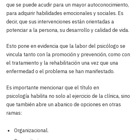
que se puede acudir para un mayor autoconocimiento,
para adquirir habilidades emocionales y sociales. Es
decir, que sus intervenciones están orientadas a
potenciar a la persona, su desarrollo y calidad de vida.
Esto pone en evidencia que la labor del psicólogo se
vincula tanto con la promoción y prevención, como con
el tratamiento y la rehabilitación una vez que una
enfermedad o el problema se han manifestado.
Es importante mencionar que el título en
psicología habilita no solo al ejercicio de la clínica, sino
que también abre un abanico de opciones en otras
ramas:
Organizacional.