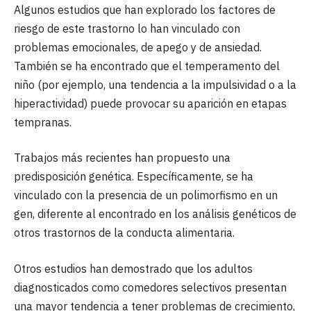
Algunos estudios que han explorado los factores de
riesgo de este trastorno lo han vinculado con
problemas emocionales, de apego y de ansiedad.
También se ha encontrado que el temperamento del
niño (por ejemplo, una tendencia a la impulsividad o a la
hiperactividad) puede provocar su aparición en etapas
tempranas.
Trabajos más recientes han propuesto una
predisposición genética. Específicamente, se ha
vinculado con la presencia de un polimorfismo en un
gen, diferente al encontrado en los análisis genéticos de
otros trastornos de la conducta alimentaria.
Otros estudios han demostrado que los adultos
diagnosticados como comedores selectivos presentan
una mayor tendencia a tener problemas de crecimiento,