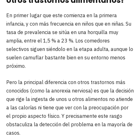
otros trastornos alimentarios?
En primer lugar que este comienza en la primera
infancia, y con más frecuencia en niños que en niñas. Su
tasa de prevalencia se sitúa en una horquilla muy
amplia, entre el 1,5 % a 23 %. Los comedores
selectivos siguen siéndolo en la etapa adulta, aunque lo
suelen camuflar bastante bien en su entorno menos
próximo.
Pero la principal diferencia con otros trastornos más
conocidos (como la anorexia nerviosa) es que la decisión
que rige la ingesta de unos u otros alimentos no atiende
a las calorías ni tiene que ver con la preocupación por
el propio aspecto físico. Y precisamente este rasgo
obstaculiza la detección del problema en la mayoría de
casos.