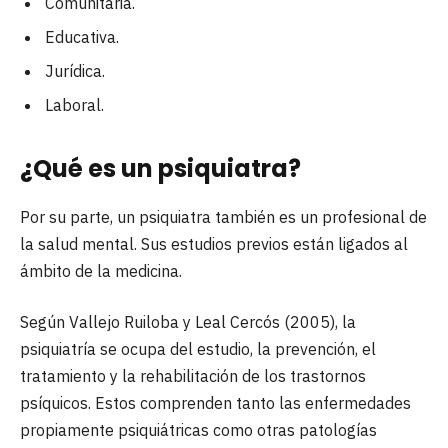
Comunitaria.
Educativa.
Jurídica.
Laboral.
¿Qué es un psiquiatra?
Por su parte, un psiquiatra también es un profesional de
la salud mental. Sus estudios previos están ligados al
ámbito de la medicina.
Según Vallejo Ruiloba y Leal Cercós (2005), la
psiquiatría se ocupa del estudio, la prevención, el
tratamiento y la rehabilitación de los trastornos
psíquicos. Estos comprenden tanto las enfermedades
propiamente psiquiátricas como otras patologías