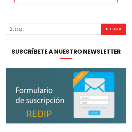
SUSCRÍBETE A NUESTRO NEWSLETTER