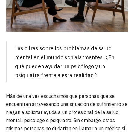
Las cifras sobre los problemas de salud
mental en el mundo son alarmantes. ¿En
qué pueden ayudar un psicólogo y un
psiquiatra frente a esta realidad?
Más de una vez escuchamos que personas que se
encuentran atravesando una situación de sufrimiento se
niegan a solicitar ayuda a un profesional de la salud
mental: psicólogo o psiquiatra. Sin embargo, estas
mismas personas no dudarían en llamar a un médico si