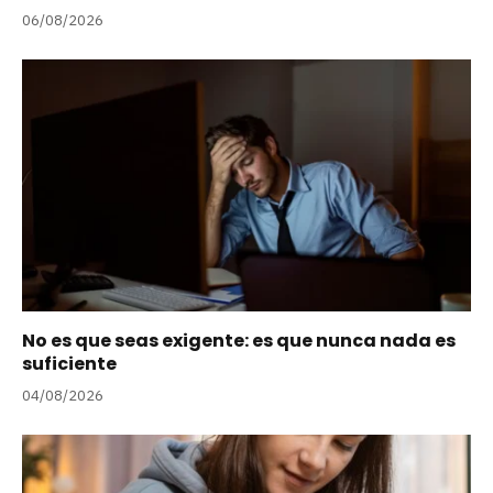
06/08/2026
No es que seas exigente: es que nunca nada es
suficiente
04/08/2026