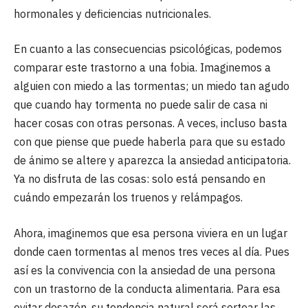
hormonales y deficiencias nutricionales.
En cuanto a las consecuencias psicológicas, podemos
comparar este trastorno a una fobia. Imaginemos a
alguien con miedo a las tormentas; un miedo tan agudo
que cuando hay tormenta no puede salir de casa ni
hacer cosas con otras personas. A veces, incluso basta
con que piense que puede haberla para que su estado
de ánimo se altere y aparezca la ansiedad anticipatoria.
Ya no disfruta de las cosas: solo está pensando en
cuándo empezarán los truenos y relámpagos.
Ahora, imaginemos que esa persona viviera en un lugar
donde caen tormentas al menos tres veces al día. Pues
así es la convivencia con la ansiedad de una persona
con un trastorno de la conducta alimentaria. Para esa
evitar desazón, su tendencia natural será sortear las