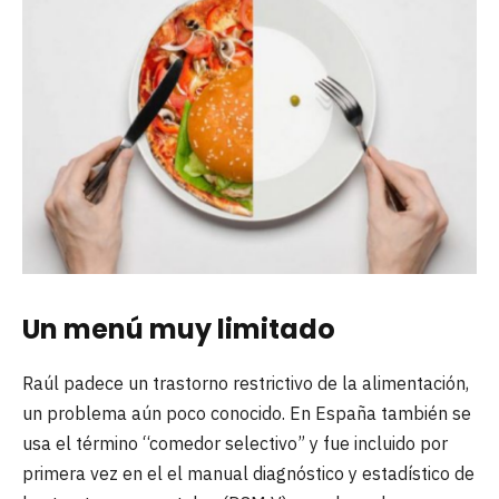
Un menú muy limitado
Raúl padece un trastorno restrictivo de la alimentación,
un problema aún poco conocido. En España también se
usa el término “comedor selectivo” y fue incluido por
primera vez en el el manual diagnóstico y estadístico de