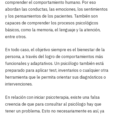
comprender el comportamiento humano. Por eso
abordan las conductas, las emociones, los sentimientos
y los pensamientos de los pacientes. También son
capaces de comprender los procesos psicológicos
básicos, como la memoria, el lenguaje y la atención,
entre otros.
En todo caso, el objetivo siempre es el bienestar de la
persona, a través del logro de comportamientos más
funcionales y adaptativos. Un psicólogo también está
preparado para aplicar test, inventarios o cualquier otra
herramienta que le permita orientar sus diagnósticos o
intervenciones.
En relación con iniciar psicoterapia, existe una falsa
creencia de que para consultar al psicólogo hay que
tener un problema. Esto no necesariamente es así, ya