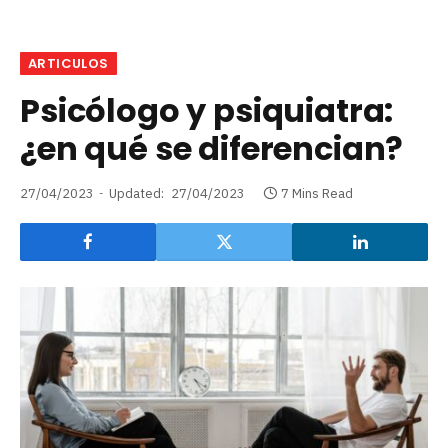
ARTICULOS
Psicólogo y psiquiatra:
¿en qué se diferencian?
27/04/2023
Updated:
27/04/2023
7 Mins Read