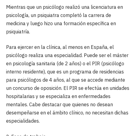
Mientras que un psicólogo realizó una licenciatura en
psicología, un psiquiatra completó la carrera de
medicina y luego hizo una formación específica en
psiquiatría.
Para ejercer en la clínica, al menos en España, el
psicólogo realiza una especialidad. Puede ser el máster
en psicología sanitaria (de 2 años) o el PIR (psicólogo
interno residente), que es un programa de residencias
para psicólogos de 4 años, al que se accede mediante
un concurso de oposición. El PIR se efectúa en unidades
hospitalarias y se especializa en enfermedades
mentales. Cabe destacar que quienes no desean
desempeñarse en el ámbito clínico, no necesitan dichas
especialidades.