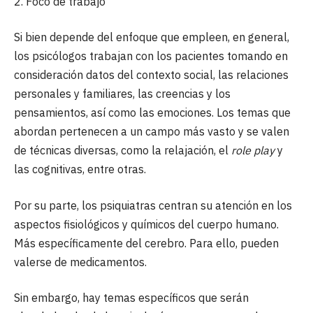
2. Foco de trabajo
Si bien depende del enfoque que empleen, en general,
los psicólogos trabajan con los pacientes tomando en
consideración datos del contexto social, las relaciones
personales y familiares, las creencias y los
pensamientos, así como las emociones. Los temas que
abordan pertenecen a un campo más vasto y se valen
de técnicas diversas, como la relajación, el
role play
y
las cognitivas, entre otras.
Por su parte, los psiquiatras centran su atención en los
aspectos fisiológicos y químicos del cuerpo humano.
Más específicamente del cerebro. Para ello, pueden
valerse de medicamentos.
Sin embargo, hay temas específicos que serán