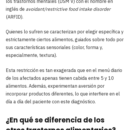
los trastornos mentales (DSM V) con el nombre en
inglés de
avoidant/restrictive food intake disorder
(ARFID).
Quienes lo sufren se caracterizan por elegir específica y
estrictamente ciertos alimentos, guiados sobre todo por
sus características sensoriales (color, forma y,
especialmente, textura).
Esta restricción es tan exagerada que en el menú diario
de los afectados apenas tienen cabida entre 5 y 10
alimentos. Además, experimentan aversión por
incorporar productos diferentes, lo que interfiere en el
día a día del paciente con este diagnóstico.
¿En qué se diferencia de los