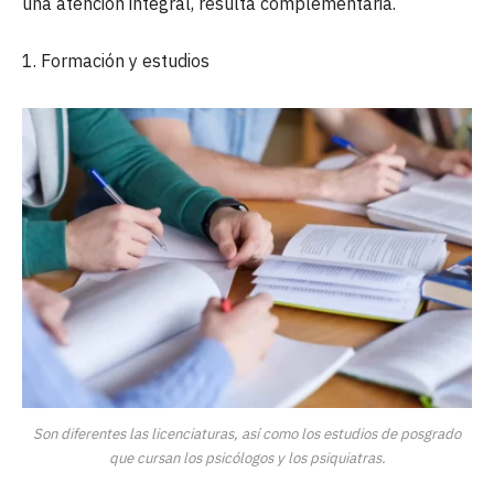
una atención integral, resulta complementaria.
1. Formación y estudios
Son diferentes las licenciaturas, así como los estudios de posgrado
que cursan los psicólogos y los psiquiatras.