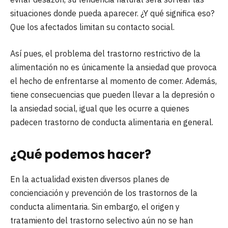
situaciones donde pueda aparecer. ¿Y qué significa eso?
Que los afectados limitan su contacto social.
Así pues, el problema del trastorno restrictivo de la
alimentación no es únicamente la ansiedad que provoca
el hecho de enfrentarse al momento de comer. Además,
tiene consecuencias que pueden llevar a la depresión o
la ansiedad social, igual que les ocurre a quienes
padecen trastorno de conducta alimentaria en general.
¿Qué podemos hacer?
En la actualidad existen diversos planes de
concienciación y prevención de los trastornos de la
conducta alimentaria. Sin embargo, el origen y
tratamiento del trastorno selectivo aún no se han