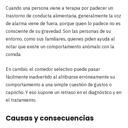
Cuando una persona viene a terapia por padecer un
trastorno de conducta alimentaria, generalmente la voz
de alarma viene de fuera, porque quien lo padece no es
consciente de su gravedad. Son las personas de su
entorno, como sus familiares, quienes piden ayuda al
notar que existe un comportamiento anómalo con la
comida.
En cambio, el comedor selectivo puede pasar
fácilmente inadvertido al atribuirse erróneamente su
comportamiento a una simple cuestión de gustos o
capricho. Y eso supone un retraso en el diagnóstico y en
el tratamiento.
Causas y consecuencias