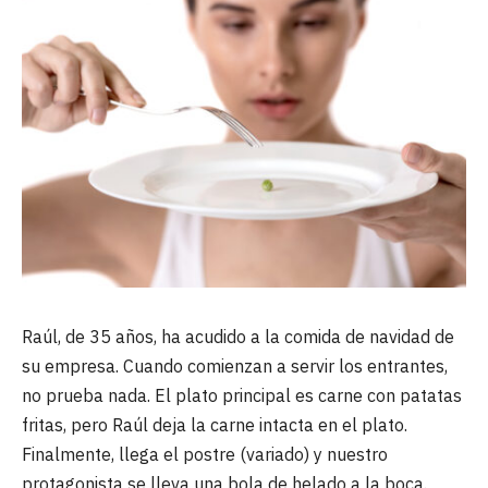
Raúl, de 35 años, ha acudido a la comida de navidad de
su empresa. Cuando comienzan a servir los entrantes,
no prueba nada. El plato principal es carne con patatas
fritas, pero Raúl deja la carne intacta en el plato.
Finalmente, llega el postre (variado) y nuestro
protagonista se lleva una bola de helado a la boca.