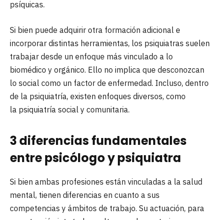
psíquicas.
Si bien puede adquirir otra formación adicional e
incorporar distintas herramientas, los psiquiatras suelen
trabajar desde un enfoque más vinculado a lo
biomédico y orgánico. Ello no implica que desconozcan
lo social como un factor de enfermedad. Incluso, dentro
de la psiquiatría, existen enfoques diversos, como
la psiquiatría social y comunitaria.
3 diferencias fundamentales
entre psicólogo y psiquiatra
Si bien ambas profesiones están vinculadas a la salud
mental, tienen diferencias en cuanto a sus
competencias y ámbitos de trabajo. Su actuación, para