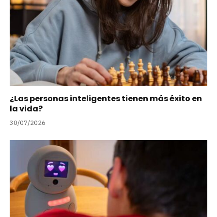
¿Las personas inteligentes tienen más éxito en
la vida?
30/07/2026