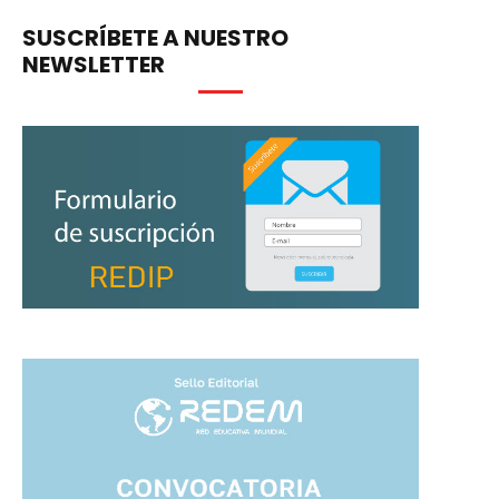
SUSCRÍBETE A NUESTRO
NEWSLETTER