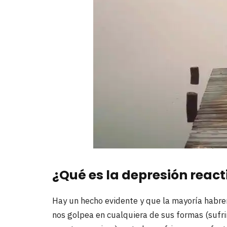
¿Qué es la depresión react
Hay un hecho evidente y que la mayoría habre
nos golpea en cualquiera de sus formas (sufri