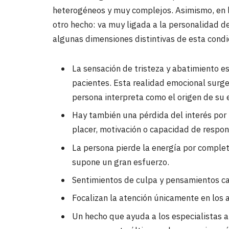
heterogéneos y muy complejos. Asimismo, en l
otro hecho: va muy ligada a la personalidad d
algunas dimensiones distintivas de esta condi
La sensación de tristeza y abatimiento e
pacientes. Esta realidad emocional surg
persona interpreta como el origen de su 
Hay también una pérdida del interés por 
placer, motivación o capacidad de respon
La persona pierde la energía por complet
supone un gran esfuerzo.
Sentimientos de culpa y pensamientos ca
Focalizan la atención únicamente en los 
Un hecho que ayuda a los especialistas a