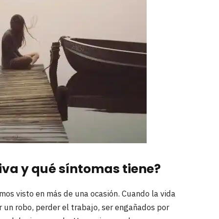
iva y qué síntomas tiene?
mos visto en más de una ocasión. Cuando la vida
r un robo, perder el trabajo, ser engañados por