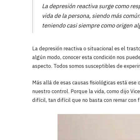
La depresión reactiva surge como res
vida de la persona, siendo más común
teniendo casi siempre como origen al
La depresión reactiva o situacional es el tras
algún modo, conocer esta condición nos puede 
aspecto. Todos somos susceptibles de experim
Más allá de esas causas fisiológicas está ese 
nuestro control. Porque la vida, como dijo Vi
difícil, tan difícil que no basta con remar con 