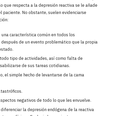
o que respecta a la depresión reactiva se le añade
el paciente. No obstante, suelen evidenciarse
ción:
s una característica común en todos los
e después de un evento problemático que la propia
estado.
todo tipo de actividades, así como falta de
sabilizarse de sus tareas cotidianas.
o, el simple hecho de levantarse de la cama
tastróficos.
aspectos negativos de todo lo que les envuelve.
 diferenciar la depresión endógena de la reactiva