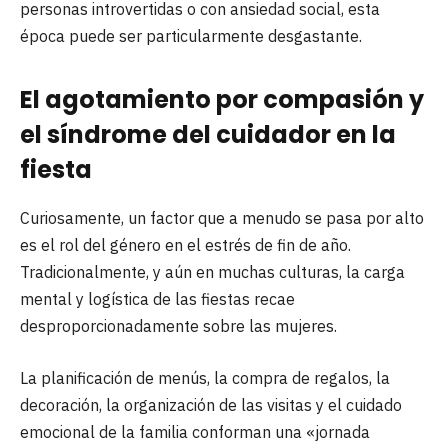
personas introvertidas o con ansiedad social, esta
época puede ser particularmente desgastante.
El agotamiento por compasión y
el síndrome del cuidador en la
fiesta
Curiosamente, un factor que a menudo se pasa por alto
es el rol del género en el estrés de fin de año.
Tradicionalmente, y aún en muchas culturas, la carga
mental y logística de las fiestas recae
desproporcionadamente sobre las mujeres.
La planificación de menús, la compra de regalos, la
decoración, la organización de las visitas y el cuidado
emocional de la familia conforman una «jornada