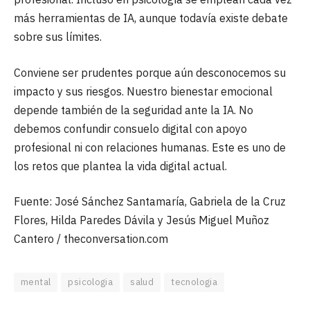
más herramientas de IA, aunque todavía existe debate
sobre sus límites.
Conviene ser prudentes porque aún desconocemos su
impacto y sus riesgos. Nuestro bienestar emocional
depende también de la seguridad ante la IA. No
debemos confundir consuelo digital con apoyo
profesional ni con relaciones humanas. Este es uno de
los retos que plantea la vida digital actual.
Fuente: José Sánchez Santamaría, Gabriela de la Cruz
Flores, Hilda Paredes Dávila y Jesús Miguel Muñoz
Cantero / theconversation.com
mental
psicologia
salud
tecnologia