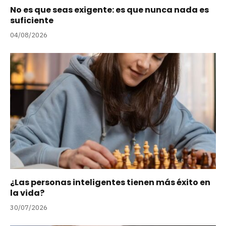
No es que seas exigente: es que nunca nada es
suficiente
04/08/2026
¿Las personas inteligentes tienen más éxito en
la vida?
30/07/2026