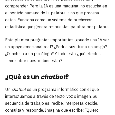
comprender. Pero la IA es una máquina: no escucha en
el sentido humano de la palabra, sino que procesa
datos. Funciona como un sistema de predicción
estadística que genera respuestas palabra por palabra.
Esto plantea preguntas importantes: ¿puede una IA ser
un apoyo emocional real? ¿Podría sustituir a un amigo?
¿O incluso a un psicólogo? Y todo esto ¿qué efectos
tiene sobre nuestro bienestar?
¿Qué es un
chatbot
?
Un
chatbot
es un programa informático con el que
interactuamos a través de texto, voz o imagen. Su
secuencia de trabajo es: recibe, interpreta, decide,
consulta y responde. Imagina que escribe: “Quiero