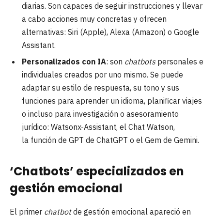
diarias. Son capaces de seguir instrucciones y llevar
a cabo acciones muy concretas y ofrecen
alternativas: Siri (Apple), Alexa (Amazon) o Google
Assistant.
Personalizados con IA
: son
chatbots
personales e
individuales creados por uno mismo. Se puede
adaptar su estilo de respuesta, su tono y sus
funciones para aprender un idioma, planificar viajes
o incluso para investigación o asesoramiento
jurídico: Watsonx-Assistant, el Chat Watson,
la función de GPT de ChatGPT o el Gem de Gemini.
‘Chatbots’ especializados en
gestión emocional
El primer
chatbot
de gestión emocional apareció en