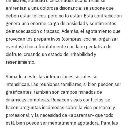
familiares, soledad o dificultades económicas se
enfrentan a una dolorosa disonancia: se supone que
deben estar felices, pero no lo están. Esta contradicción
genera una enorme carga de ansiedad y sentimientos
de inadecuación o fracaso. Además, el agotamiento que
provocan los preparativos (compras, cocina, organizar
eventos) choca frontalmente con la expectativa de
disfrute, creando un estado de irritabilidad y
resentimiento.
Sumado a esto, las interacciones sociales se
intensifican. Las reuniones familiares, si bien pueden ser
gratificantes, también son campos minados de
dinámicas complejas. Renacen viejos conflictos, se
hacen preguntas incómodas sobre la vida personal y
profesional, y la necesidad de «aparentar» que todo
está bien puede ser mentalmente agotadora. Para las