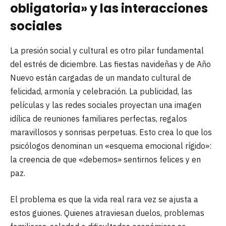
obligatoria» y las interacciones
sociales
La presión social y cultural es otro pilar fundamental
del estrés de diciembre. Las fiestas navideñas y de Año
Nuevo están cargadas de un mandato cultural de
felicidad, armonía y celebración. La publicidad, las
películas y las redes sociales proyectan una imagen
idílica de reuniones familiares perfectas, regalos
maravillosos y sonrisas perpetuas. Esto crea lo que los
psicólogos denominan un «esquema emocional rígido»:
la creencia de que «debemos» sentirnos felices y en
paz.
El problema es que la vida real rara vez se ajusta a
estos guiones. Quienes atraviesan duelos, problemas