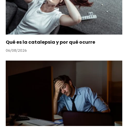
Qué es la catalepsia y por qué ocurre
06/08/2026