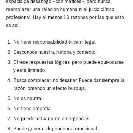
espacio de desahogo –con matices–, pero nunca
reemplazar una relación humana ni el juicio clínico
profesional. Hay al menos 10 razones por las que esto
es así:
No tiene responsabilidad ética ni legal.
Desconoce nuestra historia y contexto.
Ofrece respuestas lógicas, pero puede equivocarse
y está limitado.
Busca complacer, no desafiar. Puede dar siempre la
razón, creando un efecto burbuja.
No es neutral.
No tiene empatía.
No puede actuar ante emergencias.
Puede generar dependencia emocional.