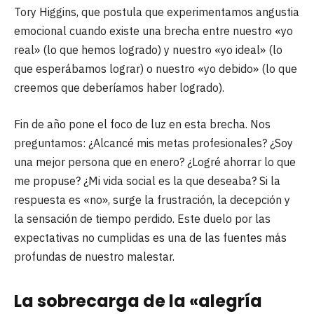
Tory Higgins, que postula que experimentamos angustia
emocional cuando existe una brecha entre nuestro «yo
real» (lo que hemos logrado) y nuestro «yo ideal» (lo
que esperábamos lograr) o nuestro «yo debido» (lo que
creemos que deberíamos haber logrado).
Fin de año pone el foco de luz en esta brecha. Nos
preguntamos: ¿Alcancé mis metas profesionales? ¿Soy
una mejor persona que en enero? ¿Logré ahorrar lo que
me propuse? ¿Mi vida social es la que deseaba? Si la
respuesta es «no», surge la frustración, la decepción y
la sensación de tiempo perdido. Este duelo por las
expectativas no cumplidas es una de las fuentes más
profundas de nuestro malestar.
La sobrecarga de la «alegría