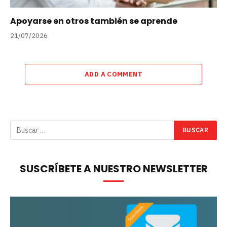
Apoyarse en otros también se aprende
21/07/2026
ADD A COMMENT
SUSCRÍBETE A NUESTRO NEWSLETTER