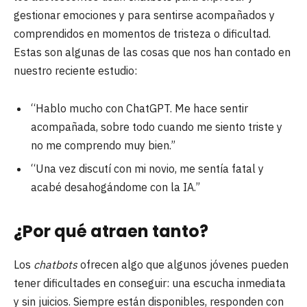
gestionar emociones y para sentirse acompañados y
comprendidos en momentos de tristeza o dificultad.
Estas son algunas de las cosas que nos han contado en
nuestro reciente estudio:
“Hablo mucho con ChatGPT. Me hace sentir
acompañada, sobre todo cuando me siento triste y
no me comprendo muy bien.”
“Una vez discutí con mi novio, me sentía fatal y
acabé desahogándome con la IA.”
¿Por qué atraen tanto?
Los
chatbots
ofrecen algo que algunos jóvenes pueden
tener dificultades en conseguir: una escucha inmediata
y sin juicios. Siempre están disponibles, responden con