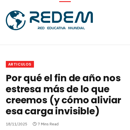
ARTICULOS
Por qué el fin de año nos
estresa más de lo que
creemos (y cómo aliviar
esa carga invisible)
18/11/2025
7 Mins Read