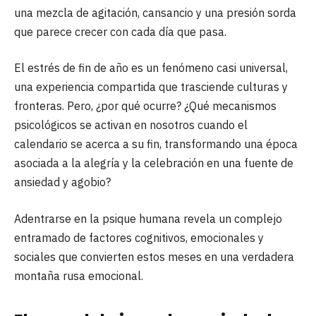
una mezcla de agitación, cansancio y una presión sorda
que parece crecer con cada día que pasa.
El estrés de fin de año es un fenómeno casi universal,
una experiencia compartida que trasciende culturas y
fronteras. Pero, ¿por qué ocurre? ¿Qué mecanismos
psicológicos se activan en nosotros cuando el
calendario se acerca a su fin, transformando una época
asociada a la alegría y la celebración en una fuente de
ansiedad y agobio?
Adentrarse en la psique humana revela un complejo
entramado de factores cognitivos, emocionales y
sociales que convierten estos meses en una verdadera
montaña rusa emocional.