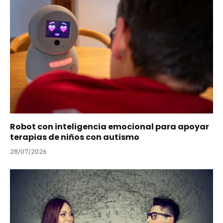
Robot con inteligencia emocional para apoyar
terapias de niños con autismo
28/07/2026