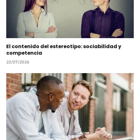
El contenido del estereotipo: sociabilidad y
competencia
23/07/2026