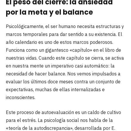
El peso del cierre: la ansiedad
por la meta y el balance
Psicológicamente, el ser humano necesita estructuras y
marcos temporales para dar sentido a su existencia. El
año calendario es uno de estos marcos poderosos.
Funciona como un gigantesco «capítulo» en el libro de
nuestras vidas. Cuando este capítulo se cierra, se activa
en nuestra mente un imperativo casi automático: la
necesidad de hacer balance. Nos vemos impulsados a
evaluar los últimos doce meses contra un conjunto de
expectativas, muchas de ellas internalizadas e
inconscientes.
Este proceso de autoevaluación es un caldo de cultivo
para el estrés. La psicología social nos habla de la
«teoría de la autodiscrepancia», desarrollada por E.