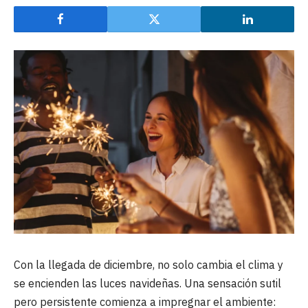
Con la llegada de diciembre, no solo cambia el clima y
se encienden las luces navideñas. Una sensación sutil
pero persistente comienza a impregnar el ambiente: