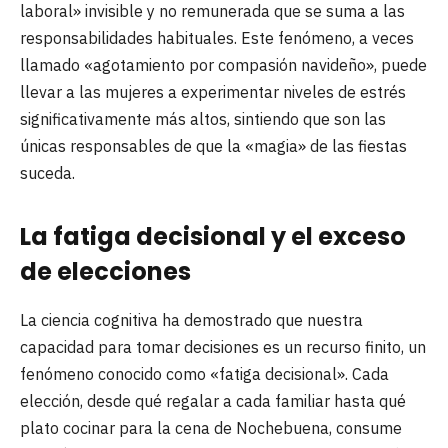
laboral» invisible y no remunerada que se suma a las
responsabilidades habituales. Este fenómeno, a veces
llamado «agotamiento por compasión navideño», puede
llevar a las mujeres a experimentar niveles de estrés
significativamente más altos, sintiendo que son las
únicas responsables de que la «magia» de las fiestas
suceda.
La fatiga decisional y el exceso
de elecciones
La ciencia cognitiva ha demostrado que nuestra
capacidad para tomar decisiones es un recurso finito, un
fenómeno conocido como «fatiga decisional». Cada
elección, desde qué regalar a cada familiar hasta qué
plato cocinar para la cena de Nochebuena, consume