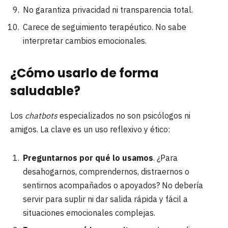
No garantiza privacidad ni transparencia total.
Carece de seguimiento terapéutico. No sabe
interpretar cambios emocionales.
¿Cómo usarlo de forma
saludable?
Los
chatbots
especializados no son psicólogos ni
amigos. La clave es un uso reflexivo y ético:
Preguntarnos por qué lo usamos
. ¿Para
desahogarnos, comprendernos, distraernos o
sentirnos acompañados o apoyados? No debería
servir para suplir ni dar salida rápida y fácil a
situaciones emocionales complejas.