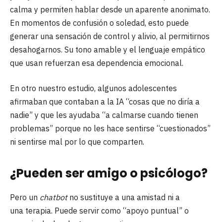
calma y permiten hablar desde un aparente anonimato.
En momentos de confusión o soledad, esto puede
generar una sensación de control y alivio, al permitirnos
desahogarnos. Su tono amable y el lenguaje empático
que usan refuerzan esa dependencia emocional.
En otro nuestro estudio, algunos adolescentes
afirmaban que contaban a la IA “cosas que no diría a
nadie” y que les ayudaba “a calmarse cuando tienen
problemas” porque no les hace sentirse “cuestionados”
ni sentirse mal por lo que comparten.
¿Pueden ser amigo o psicólogo?
Pero un
chatbot
no sustituye a una amistad ni a
una terapia. Puede servir como “apoyo puntual” o