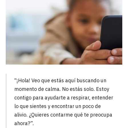
“¡Hola! Veo que estás aquí buscando un
momento de calma. No estás solo. Estoy
contigo para ayudarte a respirar, entender
lo que sientes y encontrar un poco de
alivio. ¿Quieres contarme qué te preocupa
ahora?”.