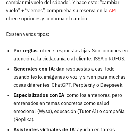
cambiar mi vuelo del sábado”. Y hace esto: “cambiar
vuelo” + “viernes”, comprueba su reserva en la
API
,
ofrece opciones y confirma el cambio.
Existen varios tipos:
Por reglas
: ofrece respuestas fijas. Son comunes en
atención a la ciudadanía o al cliente: ISSA o RUFUS.
Generales con IA
: dan respuestas a casi todo
usando texto, imágenes o voz, y sirven para muchas
cosas diferentes: ChatGPT, Perplexity o Deepseek.
Especializados con IA
: como los anteriores, pero
entrenados en temas concretos como salud
emocional (Wysa), educación (Tutor AI) o compañía
(Replika).
Asistentes virtuales de IA
: ayudan en tareas