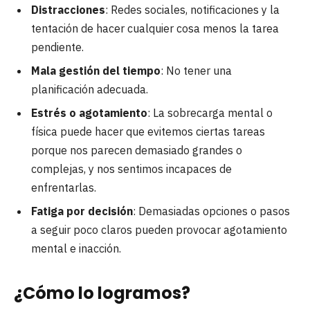
Distracciones
: Redes sociales, notificaciones y la
tentación de hacer cualquier cosa menos la tarea
pendiente.
Mala gestión del tiempo
: No tener una
planificación adecuada.
Estrés o agotamiento
: La sobrecarga mental o
física puede hacer que evitemos ciertas tareas
porque nos parecen demasiado grandes o
complejas, y nos sentimos incapaces de
enfrentarlas.
Fatiga por decisión
: Demasiadas opciones o pasos
a seguir poco claros pueden provocar agotamiento
mental e inacción.
¿Cómo lo logramos?