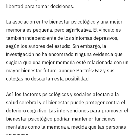
libertad para tomar decisiones.
La asociación entre bienestar psicológico y una mejor
memoria es pequeña, pero significativa. El vínculo es
también independiente de los síntomas depresivos,
según los autores del estudio. Sin embargo, la
investigación no ha encontrado ninguna evidencia que
sugiera que una mejor memoria esté relacionada con un
mayor bienestar futuro, aunque Bartrés-Faz y sus
colegas no descartan esta posibilidad.
Así, los factores psicológicos y sociales afectan a la
salud cerebral y el bienestar puede proteger contra el
deterioro cognitivo. Las intervenciones para promover el
bienestar psicológico podrían mantener funciones
mentales como la memoria a medida que las personas
envejecen.