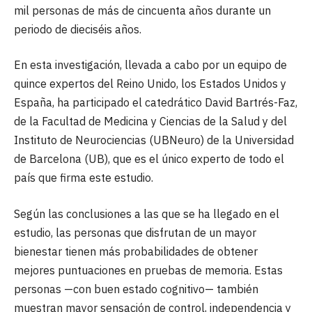
mil personas de más de cincuenta años durante un
periodo de dieciséis años.
En esta investigación, llevada a cabo por un equipo de
quince expertos del Reino Unido, los Estados Unidos y
España, ha participado el catedrático David Bartrés-Faz,
de la Facultad de Medicina y Ciencias de la Salud y del
Instituto de Neurociencias (UBNeuro) de la Universidad
de Barcelona (UB), que es el único experto de todo el
país que firma este estudio.
Según las conclusiones a las que se ha llegado en el
estudio, las personas que disfrutan de un mayor
bienestar tienen más probabilidades de obtener
mejores puntuaciones en pruebas de memoria. Estas
personas —con buen estado cognitivo— también
muestran mayor sensación de control, independencia y