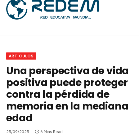
ARTICULOS
Una perspectiva de vida
positiva puede proteger
contra la pérdida de
memoria en la mediana
edad
25/09/2025
6 Mins Read