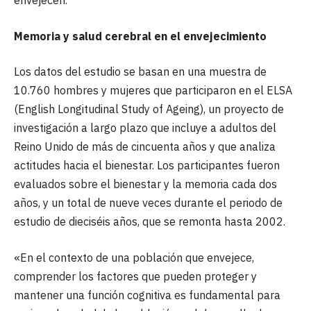
Memoria y salud cerebral en el envejecimiento
Los datos del estudio se basan en una muestra de
10.760 hombres y mujeres que participaron en el ELSA
(English Longitudinal Study of Ageing), un proyecto de
investigación a largo plazo que incluye a adultos del
Reino Unido de más de cincuenta años y que analiza
actitudes hacia el bienestar. Los participantes fueron
evaluados sobre el bienestar y la memoria cada dos
años, y un total de nueve veces durante el periodo de
estudio de dieciséis años, que se remonta hasta 2002.
«En el contexto de una población que envejece,
comprender los factores que pueden proteger y
mantener una función cognitiva es fundamental para