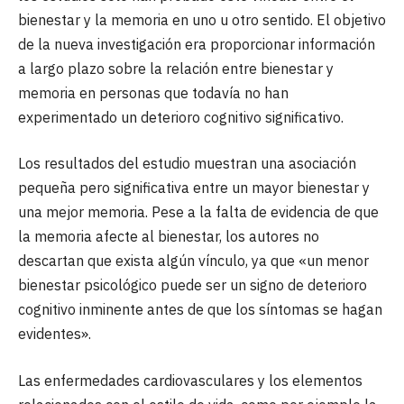
bienestar y la memoria en uno u otro sentido. El objetivo
de la nueva investigación era proporcionar información
a largo plazo sobre la relación entre bienestar y
memoria en personas que todavía no han
experimentado un deterioro cognitivo significativo.
Los resultados del estudio muestran una asociación
pequeña pero significativa entre un mayor bienestar y
una mejor memoria. Pese a la falta de evidencia de que
la memoria afecte al bienestar, los autores no
descartan que exista algún vínculo, ya que «un menor
bienestar psicológico puede ser un signo de deterioro
cognitivo inminente antes de que los síntomas se hagan
evidentes».
Las enfermedades cardiovasculares y los elementos