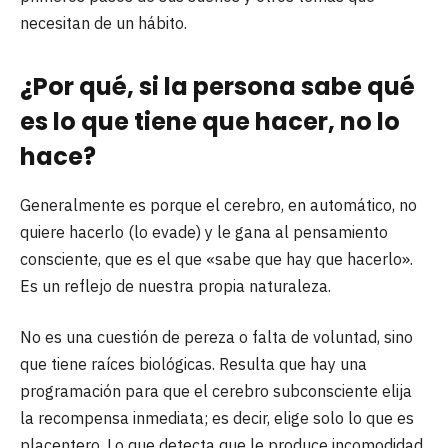
necesitan de un hábito.
¿Por qué, si la persona sabe qué
es lo que tiene que hacer, no lo
hace?
Generalmente es porque el cerebro, en automático, no
quiere hacerlo (lo evade) y le gana al pensamiento
consciente, que es el que «sabe que hay que hacerlo».
Es un reflejo de nuestra propia naturaleza.
No es una cuestión de pereza o falta de voluntad, sino
que tiene raíces biológicas. Resulta que hay una
programación para que el cerebro subconsciente elija
la recompensa inmediata; es decir, elige solo lo que es
placentero. Lo que detecta que le produce incomodidad