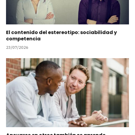
El contenido del estereotipo: sociabilidad y
competencia
23/07/2026