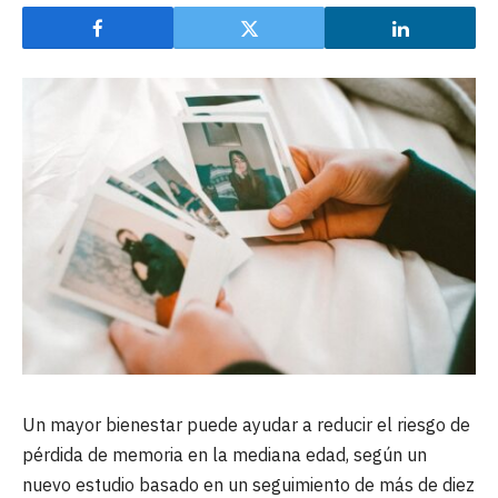
Un mayor bienestar puede ayudar a reducir el riesgo de
pérdida de memoria en la mediana edad, según un
nuevo estudio basado en un seguimiento de más de diez