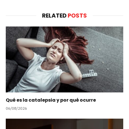
RELATED
POSTS
Qué es la catalepsia y por qué ocurre
06/08/2026