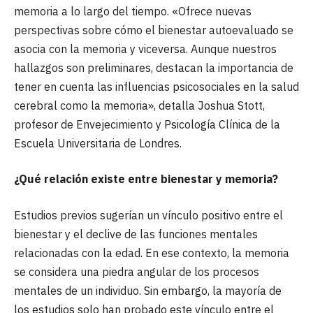
memoria a lo largo del tiempo. «Ofrece nuevas
perspectivas sobre cómo el bienestar autoevaluado se
asocia con la memoria y viceversa. Aunque nuestros
hallazgos son preliminares, destacan la importancia de
tener en cuenta las influencias psicosociales en la salud
cerebral como la memoria», detalla Joshua Stott,
profesor de Envejecimiento y Psicología Clínica de la
Escuela Universitaria de Londres.
¿Qué relación existe entre bienestar y memoria?
Estudios previos sugerían un vínculo positivo entre el
bienestar y el declive de las funciones mentales
relacionadas con la edad. En ese contexto, la memoria
se considera una piedra angular de los procesos
mentales de un individuo. Sin embargo, la mayoría de
los estudios solo han probado este vínculo entre el