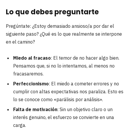
Lo que debes preguntarte
Pregúntate: ¿Estoy demasiado ansioso/a por dar el
siguiente paso? ¿Qué es lo que realmente se interpone
en el camino?
Miedo al fracaso
: El temor de no hacer algo bien.
Pensamos que, si no lo intentamos, al menos no
fracasaremos.
Perfeccionismo
: El miedo a cometer errores y no
cumplir con altas expectativas nos paraliza. Esto es
lo se conoce como «parálisis por análisis».
Falta de motivación
: Sin un objetivo claro o un
interés genuino, el esfuerzo se convierte en una
carga.