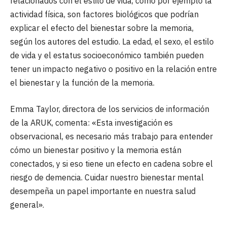
relacionados con el estilo de vida, como por ejemplo la
actividad física, son factores biológicos que podrían
explicar el efecto del bienestar sobre la memoria,
según los autores del estudio. La edad, el sexo, el estilo
de vida y el estatus socioeconómico también pueden
tener un impacto negativo o positivo en la relación entre
el bienestar y la función de la memoria.
Emma Taylor, directora de los servicios de información
de la ARUK, comenta: «Esta investigación es
observacional, es necesario más trabajo para entender
cómo un bienestar positivo y la memoria están
conectados, y si eso tiene un efecto en cadena sobre el
riesgo de demencia. Cuidar nuestro bienestar mental
desempeña un papel importante en nuestra salud
general».