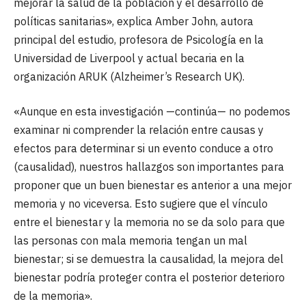
mejorar la salud de la población y el desarrollo de
políticas sanitarias», explica Amber John, autora
principal del estudio, profesora de Psicología en la
Universidad de Liverpool y actual becaria en la
organización ARUK (Alzheimer’s Research UK).
«Aunque en esta investigación —continúa— no podemos
examinar ni comprender la relación entre causas y
efectos para determinar si un evento conduce a otro
(causalidad), nuestros hallazgos son importantes para
proponer que un buen bienestar es anterior a una mejor
memoria y no viceversa. Esto sugiere que el vínculo
entre el bienestar y la memoria no se da solo para que
las personas con mala memoria tengan un mal
bienestar; si se demuestra la causalidad, la mejora del
bienestar podría proteger contra el posterior deterioro
de la memoria».