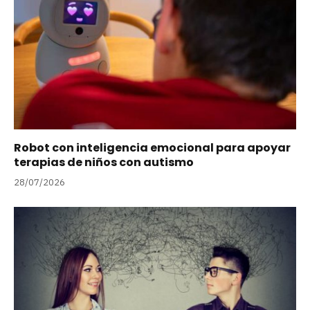
Robot con inteligencia emocional para apoyar
terapias de niños con autismo
28/07/2026