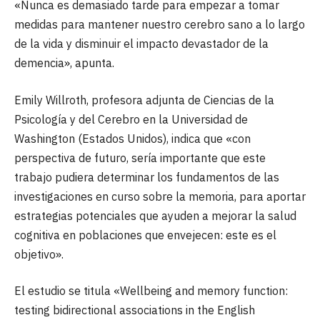
«Nunca es demasiado tarde para empezar a tomar
medidas para mantener nuestro cerebro sano a lo largo
de la vida y disminuir el impacto devastador de la
demencia», apunta.
Emily Willroth, profesora adjunta de Ciencias de la
Psicología y del Cerebro en la Universidad de
Washington (Estados Unidos), indica que «con
perspectiva de futuro, sería importante que este
trabajo pudiera determinar los fundamentos de las
investigaciones en curso sobre la memoria, para aportar
estrategias potenciales que ayuden a mejorar la salud
cognitiva en poblaciones que envejecen: este es el
objetivo».
El estudio se titula «Wellbeing and memory function:
testing bidirectional associations in the English