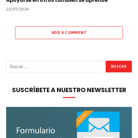
Apoyarse en otros también se aprende
21/07/2026
ADD A COMMENT
SUSCRÍBETE A NUESTRO NEWSLETTER