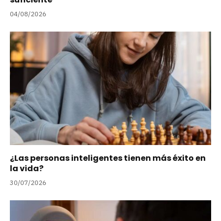
04/08/2026
¿Las personas inteligentes tienen más éxito en
la vida?
30/07/2026