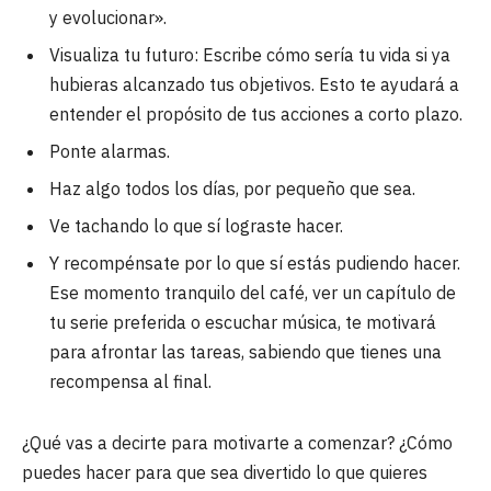
y evolucionar».
Visualiza tu futuro: Escribe cómo sería tu vida si ya
hubieras alcanzado tus objetivos. Esto te ayudará a
entender el propósito de tus acciones a corto plazo.
Ponte alarmas.
Haz algo todos los días, por pequeño que sea.
Ve tachando lo que sí lograste hacer.
Y recompénsate por lo que sí estás pudiendo hacer.
Ese momento tranquilo del café, ver un capítulo de
tu serie preferida o escuchar música, te motivará
para afrontar las tareas, sabiendo que tienes una
recompensa al final.
¿Qué vas a decirte para motivarte a comenzar? ¿Cómo
puedes hacer para que sea divertido lo que quieres