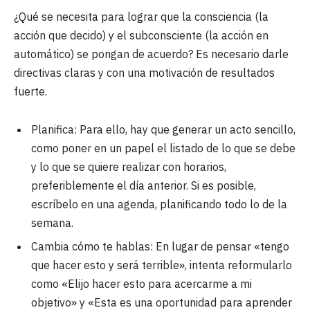
¿Qué se necesita para lograr que la consciencia (la
acción que decido) y el subconsciente (la acción en
automático) se pongan de acuerdo? Es necesario darle
directivas claras y con una motivación de resultados
fuerte.
Planifica: Para ello, hay que generar un acto sencillo,
como poner en un papel el listado de lo que se debe
y lo que se quiere realizar con horarios,
preferiblemente el día anterior. Si es posible,
escríbelo en una agenda, planificando todo lo de la
semana.
Cambia cómo te hablas: En lugar de pensar «tengo
que hacer esto y será terrible», intenta reformularlo
como «Elijo hacer esto para acercarme a mi
objetivo» y «Esta es una oportunidad para aprender