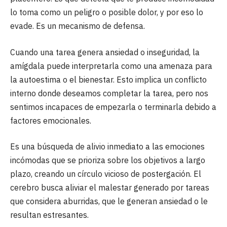
lo toma como un peligro o posible dolor, y por eso lo
evade. Es un mecanismo de defensa.
Cuando una tarea genera ansiedad o inseguridad, la
amígdala puede interpretarla como una amenaza para
la autoestima o el bienestar. Esto implica un conflicto
interno donde deseamos completar la tarea, pero nos
sentimos incapaces de empezarla o terminarla debido a
factores emocionales.
Es una búsqueda de alivio inmediato a las emociones
incómodas que se prioriza sobre los objetivos a largo
plazo, creando un círculo vicioso de postergación. El
cerebro busca aliviar el malestar generado por tareas
que considera aburridas, que le generan ansiedad o le
resultan estresantes.