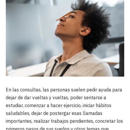
En las consultas, las personas suelen pedir ayuda para
dejar de dar vueltas y vueltas, poder sentarse a
estudiar, comenzar a hacer ejercicio, iniciar hábitos
saludables, dejar de postergar esas llamadas
importantes, realizar trabajos pendientes, concretar los
primeros pasos de sus sueños y otros temas que