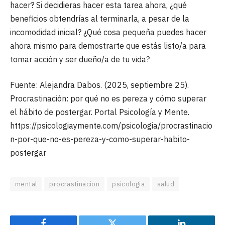
hacer? Si decidieras hacer esta tarea ahora, ¿qué
beneficios obtendrías al terminarla, a pesar de la
incomodidad inicial? ¿Qué cosa pequeña puedes hacer
ahora mismo para demostrarte que estás listo/a para
tomar acción y ser dueño/a de tu vida?
Fuente: Alejandra Dabos. (2025, septiembre 25).
Procrastinación: por qué no es pereza y cómo superar
el hábito de postergar. Portal Psicología y Mente.
https://psicologiaymente.com/psicologia/procrastinacio
n-por-que-no-es-pereza-y-como-superar-habito-
postergar
mental
procrastinacion
psicologia
salud