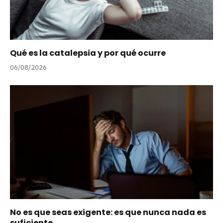
Qué es la catalepsia y por qué ocurre
06/08/2026
No es que seas exigente: es que nunca nada es
suficiente