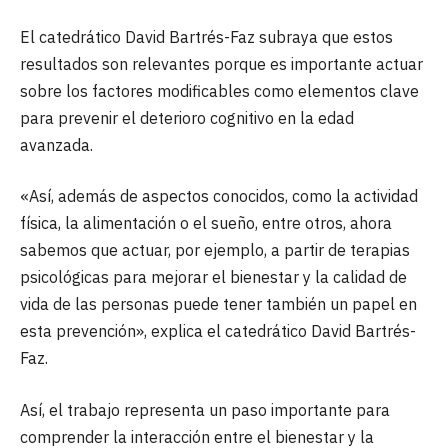
El catedrático David Bartrés-Faz subraya que estos
resultados son relevantes porque es importante actuar
sobre los factores modificables como elementos clave
para prevenir el deterioro cognitivo en la edad
avanzada.
«Así, además de aspectos conocidos, como la actividad
física, la alimentación o el sueño, entre otros, ahora
sabemos que actuar, por ejemplo, a partir de terapias
psicológicas para mejorar el bienestar y la calidad de
vida de las personas puede tener también un papel en
esta prevención», explica el catedrático David Bartrés-
Faz.
Así, el trabajo representa un paso importante para
comprender la interacción entre el bienestar y la