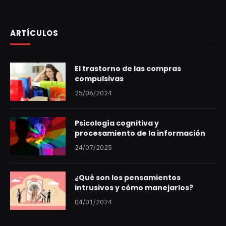
ARTÍCULOS
El trastorno de las compras
compulsivas
25/06/2024
Psicología cognitiva y
procesamiento de la información
24/07/2025
¿Qué son los pensamientos
intrusivos y cómo manejarlos?
04/01/2024