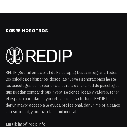
SOBRE NOSOTROS
REDIP (Red Internacional de Psicología) busca integrar a todos
los psicólogos hispanos, desde las nuevas generaciones hasta
los psicólogos con experiencia, para crear una red de psicólogos
que puedan compartir sus investigaciones, ideas y valores, tener
el espacio para dar mayor relevancia a su trabajo. REDIP busca
dar un mayor acceso a la ayuda profesional, dar un mejor alcance
a la sociedad, y priorizar la salud mental.
Email:
info@redip.info