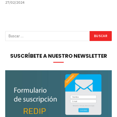
27/02/2024
SUSCRÍBETE A NUESTRO NEWSLETTER