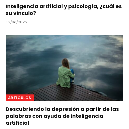
Inteligencia artificial y psicología, ¿cuál es
su vínculo?
12/06/2025
ARTICULOS
Descubriendo la depresión a partir de las
palabras con ayuda de inteligencia
artificial