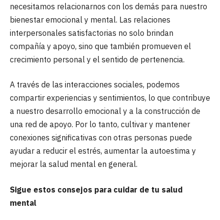
necesitamos relacionarnos con los demás para nuestro
bienestar emocional y mental. Las relaciones
interpersonales satisfactorias no solo brindan
compañía y apoyo, sino que también promueven el
crecimiento personal y el sentido de pertenencia.
A través de las interacciones sociales, podemos
compartir experiencias y sentimientos, lo que contribuye
a nuestro desarrollo emocional y a la construcción de
una red de apoyo. Por lo tanto, cultivar y mantener
conexiones significativas con otras personas puede
ayudar a reducir el estrés, aumentar la autoestima y
mejorar la salud mental en general.
Sigue estos consejos para cuidar de tu salud
mental