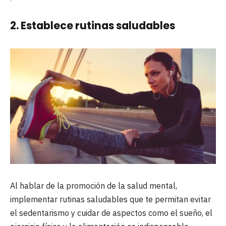
2. Establece rutinas saludables
Al hablar de la promoción de la salud mental,
implementar rutinas saludables que te permitan evitar
el sedentarismo y cuidar de aspectos como el sueño, el