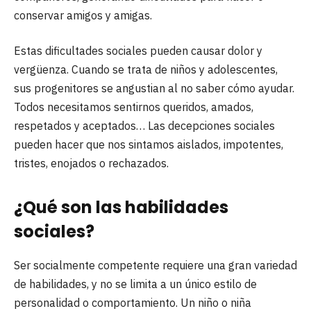
conservar amigos y amigas.
Estas dificultades sociales pueden causar dolor y
vergüenza. Cuando se trata de niños y adolescentes,
sus progenitores se angustian al no saber cómo ayudar.
Todos necesitamos sentirnos queridos, amados,
respetados y aceptados… Las decepciones sociales
pueden hacer que nos sintamos aislados, impotentes,
tristes, enojados o rechazados.
¿Qué son las habilidades
sociales?
Ser socialmente competente requiere una gran variedad
de habilidades, y no se limita a un único estilo de
personalidad o comportamiento. Un niño o niña