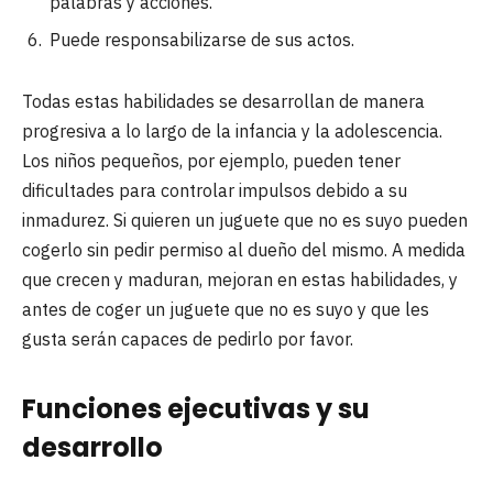
palabras y acciones.
Puede responsabilizarse de sus actos.
Todas estas habilidades se desarrollan de manera
progresiva a lo largo de la infancia y la adolescencia.
Los niños pequeños, por ejemplo, pueden tener
dificultades para controlar impulsos debido a su
inmadurez. Si quieren un juguete que no es suyo pueden
cogerlo sin pedir permiso al dueño del mismo. A medida
que crecen y maduran, mejoran en estas habilidades, y
antes de coger un juguete que no es suyo y que les
gusta serán capaces de pedirlo por favor.
Funciones ejecutivas y su
desarrollo