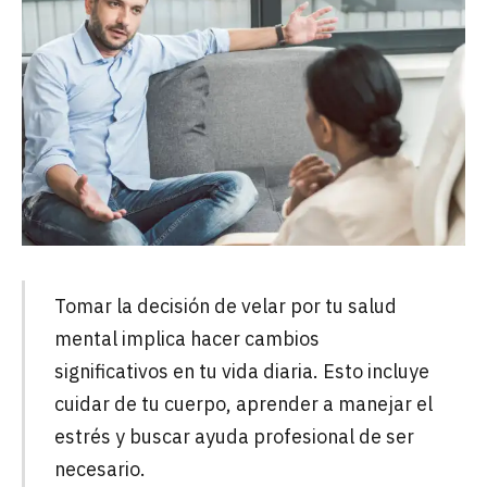
Tomar la decisión de velar por tu salud
mental implica hacer cambios
significativos en tu vida diaria. Esto incluye
cuidar de tu cuerpo, aprender a manejar el
estrés y buscar ayuda profesional de ser
necesario.