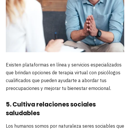
Existen plataformas en línea y servicios especializados
que brindan opciones de terapia virtual con psicólogos
cualificados que pueden ayudarte a abordar tus
preocupaciones y mejorar tu bienestar emocional.
5. Cultiva relaciones sociales
saludables
Los humanos somos por naturaleza seres sociables que