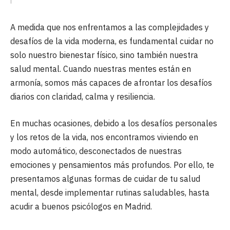
A medida que nos enfrentamos a las complejidades y
desafíos de la vida moderna, es fundamental cuidar no
solo nuestro bienestar físico, sino también nuestra
salud mental. Cuando nuestras mentes están en
armonía, somos más capaces de afrontar los desafíos
diarios con claridad, calma y resiliencia.
En muchas ocasiones, debido a los desafíos personales
y los retos de la vida, nos encontramos viviendo en
modo automático, desconectados de nuestras
emociones y pensamientos más profundos. Por ello, te
presentamos algunas formas de cuidar de tu salud
mental, desde implementar rutinas saludables, hasta
acudir a buenos psicólogos en Madrid.