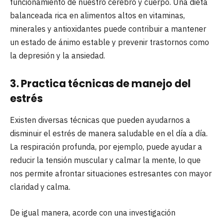
funcionamiento de nuestro cerebro y cuerpo. Una dieta
balanceada rica en alimentos altos en vitaminas,
minerales y antioxidantes puede contribuir a mantener
un estado de ánimo estable y prevenir trastornos como
la depresión y la ansiedad.
3. Practica técnicas de manejo del
estrés
Existen diversas técnicas que pueden ayudarnos a
disminuir el estrés de manera saludable en el día a día.
La respiración profunda, por ejemplo, puede ayudar a
reducir la tensión muscular y calmar la mente, lo que
nos permite afrontar situaciones estresantes con mayor
claridad y calma.
De igual manera, acorde con una investigación