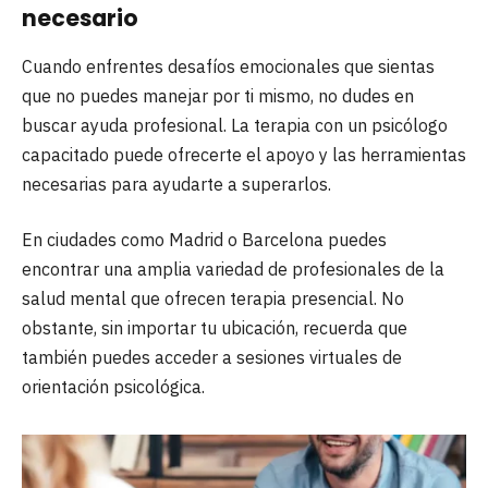
necesario
Cuando enfrentes desafíos emocionales que sientas
que no puedes manejar por ti mismo, no dudes en
buscar ayuda profesional. La terapia con un psicólogo
capacitado puede ofrecerte el apoyo y las herramientas
necesarias para ayudarte a superarlos.
En ciudades como Madrid o Barcelona puedes
encontrar una amplia variedad de profesionales de la
salud mental que ofrecen terapia presencial. No
obstante, sin importar tu ubicación, recuerda que
también puedes acceder a sesiones virtuales de
orientación psicológica.