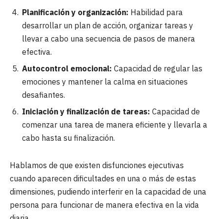
Planificación y organización:
Habilidad para
desarrollar un plan de acción, organizar tareas y
llevar a cabo una secuencia de pasos de manera
efectiva.
Autocontrol emocional:
Capacidad de regular las
emociones y mantener la calma en situaciones
desafiantes.
Iniciación y finalización de tareas:
Capacidad de
comenzar una tarea de manera eficiente y llevarla a
cabo hasta su finalización.
Hablamos de que existen disfunciones ejecutivas
cuando aparecen dificultades en una o más de estas
dimensiones, pudiendo interferir en la capacidad de una
persona para funcionar de manera efectiva en la vida
diaria.