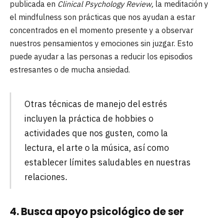
publicada en
Clinical Psychology Review,
la meditación y
el mindfulness son prácticas que nos ayudan a estar
concentrados en el momento presente y a observar
nuestros pensamientos y emociones sin juzgar. Esto
puede ayudar a las personas a reducir los episodios
estresantes o de mucha ansiedad.
Otras técnicas de manejo del estrés
incluyen la práctica de hobbies o
actividades que nos gusten, como la
lectura, el arte o la música, así como
establecer límites saludables en nuestras
relaciones.
4. Busca apoyo psicológico de ser