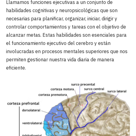
Llamamos funciones ejecutivas a un conjunto de
habilidades cognitivas y neuropsicológicas que son
necesarias para planificar, organizar, iniciar, dirigir y
controlar comportamientos y tareas con el objetivo de
alcanzar metas. Estas habilidades son esenciales para
el funcionamiento ejecutivo del cerebro y están
involucradas en procesos mentales superiores que nos
permiten gestionar nuestra vida diaria de manera
eficiente.