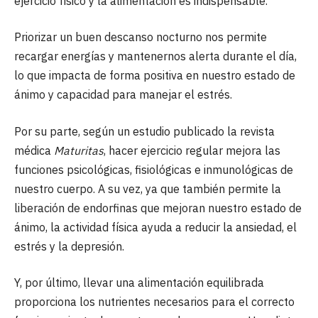
ejercicio físico y la alimentación es indispensable.
Priorizar un buen descanso nocturno nos permite
recargar energías y mantenernos alerta durante el día,
lo que impacta de forma positiva en nuestro estado de
ánimo y capacidad para manejar el estrés.
Por su parte, según un estudio publicado la revista
médica
Maturitas
, hacer ejercicio regular mejora las
funciones psicológicas, fisiológicas e inmunológicas de
nuestro cuerpo. A su vez, ya que también permite la
liberación de endorfinas que mejoran nuestro estado de
ánimo, la actividad física ayuda a reducir la ansiedad, el
estrés y la depresión.
Y, por último, llevar una alimentación equilibrada
proporciona los nutrientes necesarios para el correcto