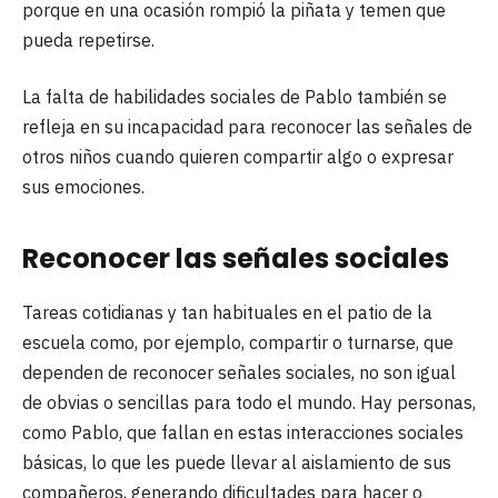
porque en una ocasión rompió la piñata y temen que
pueda repetirse.
La falta de habilidades sociales de Pablo también se
refleja en su incapacidad para reconocer las señales de
otros niños cuando quieren compartir algo o expresar
sus emociones.
Reconocer las señales sociales
Tareas cotidianas y tan habituales en el patio de la
escuela como, por ejemplo, compartir o turnarse, que
dependen de reconocer señales sociales, no son igual
de obvias o sencillas para todo el mundo. Hay personas,
como Pablo, que fallan en estas interacciones sociales
básicas, lo que les puede llevar al aislamiento de sus
compañeros, generando dificultades para hacer o