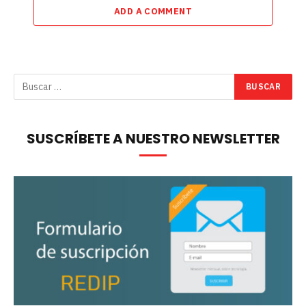
ADD A COMMENT
SUSCRÍBETE A NUESTRO NEWSLETTER