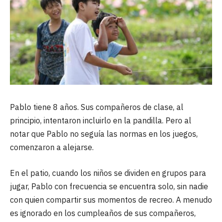
Pablo tiene 8 años. Sus compañeros de clase, al
principio, intentaron incluirlo en la pandilla. Pero al
notar que Pablo no seguía las normas en los juegos,
comenzaron a alejarse.
En el patio, cuando los niños se dividen en grupos para
jugar, Pablo con frecuencia se encuentra solo, sin nadie
con quien compartir sus momentos de recreo. A menudo
es ignorado en los cumpleaños de sus compañeros,