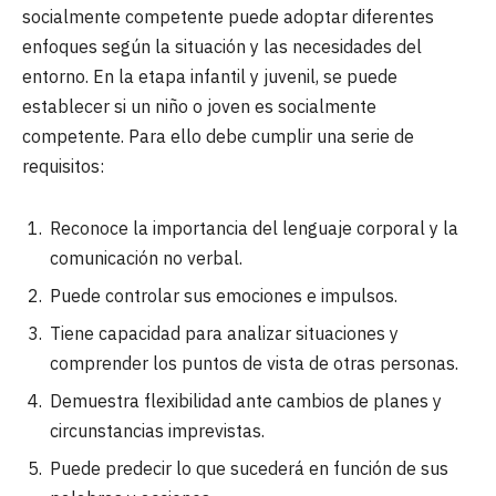
socialmente competente puede adoptar diferentes
enfoques según la situación y las necesidades del
entorno. En la etapa infantil y juvenil, se puede
establecer si un niño o joven es socialmente
competente. Para ello debe cumplir una serie de
requisitos:
Reconoce la importancia del lenguaje corporal y la
comunicación no verbal.
Puede controlar sus emociones e impulsos.
Tiene capacidad para analizar situaciones y
comprender los puntos de vista de otras personas.
Demuestra flexibilidad ante cambios de planes y
circunstancias imprevistas.
Puede predecir lo que sucederá en función de sus