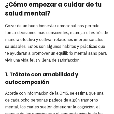
¿Cómo empezar a cuidar de tu
salud mental?
Gozar de un buen bienestar emocional nos permite
tomar decisiones más conscientes, manejar el estrés de
manera efectiva y cultivar relaciones interpersonales
saludables. Estos son algunos hábitos y prácticas que
te ayudarán a promover un equilibrio mental sano para
vivir una vida feliz y llena de satisfacción:
1. Trátate con amabilidad y
autocompasión
Acorde con información de la OMS, se estima que una
de cada ocho personas padece de algún trastorno
mental, los cuales suelen deteriorar la cognición, el
manejo de las emociones y el comportamiento de los