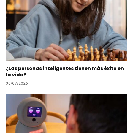
¿Las personas inteligentes tienen más éxito en
la vida?
30/07/2026