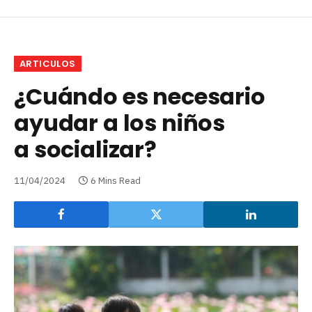
ARTICULOS
¿Cuándo es necesario
ayudar a los niños
a socializar?
11/04/2024
6 Mins Read