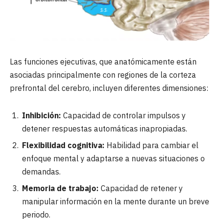
Las funciones ejecutivas, que anatómicamente están
asociadas principalmente con regiones de la corteza
prefrontal del cerebro, incluyen diferentes dimensiones:
Inhibición:
Capacidad de controlar impulsos y
detener respuestas automáticas inapropiadas.
Flexibilidad cognitiva:
Habilidad para cambiar el
enfoque mental y adaptarse a nuevas situaciones o
demandas.
Memoria de trabajo:
Capacidad de retener y
manipular información en la mente durante un breve
periodo.