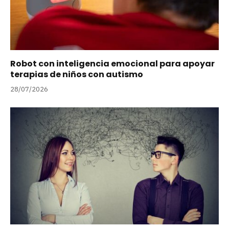
Robot con inteligencia emocional para apoyar
terapias de niños con autismo
28/07/2026