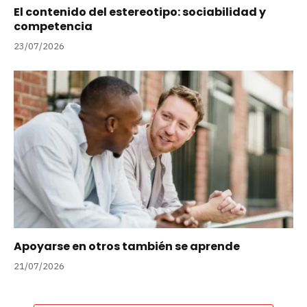
El contenido del estereotipo: sociabilidad y
competencia
23/07/2026
Apoyarse en otros también se aprende
21/07/2026