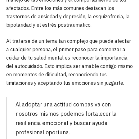
afectados. Entre los más comunes destacan los
trastornos de ansiedad y depresión, la esquizofrenia, la
bipolaridad y el estrés postraumático.
Al tratarse de un tema tan complejo que puede afectar
a cualquier persona, el primer paso para comenzar a
cuidar de tu salud mental es reconocer la importancia
del autocuidado. Esto implica ser amable contigo mismo
en momentos de dificultad, reconociendo tus
limitaciones y aceptando tus emociones sin juzgarte.
Al adoptar una actitud compasiva con
nosotros mismos podemos fortalecer la
resiliencia emocional y buscar ayuda
profesional oportuna.