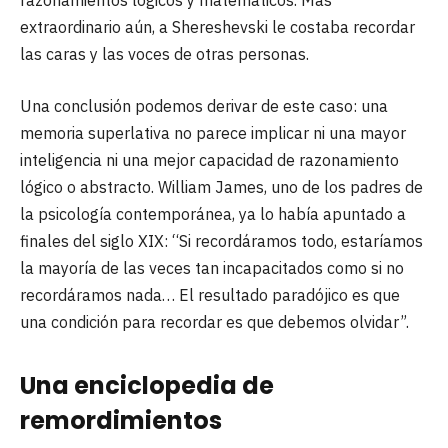
razonamientos lógicos y matemáticos. Más
extraordinario aún, a Shereshevski le costaba recordar
las caras y las voces de otras personas.
Una conclusión podemos derivar de este caso: una
memoria superlativa no parece implicar ni una mayor
inteligencia ni una mejor capacidad de razonamiento
lógico o abstracto. William James, uno de los padres de
la psicología contemporánea, ya lo había apuntado a
finales del siglo XIX: “Si recordáramos todo, estaríamos
la mayoría de las veces tan incapacitados como si no
recordáramos nada… El resultado paradójico es que
una condición para recordar es que debemos olvidar”.
Una enciclopedia de
remordimientos