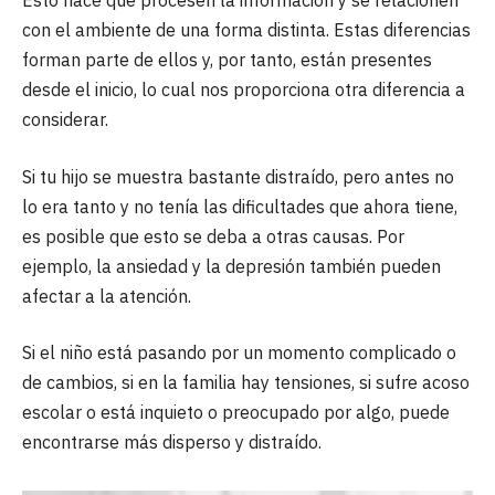
Esto hace que procesen la información y se relacionen
con el ambiente de una forma distinta. Estas diferencias
forman parte de ellos y, por tanto, están presentes
desde el inicio, lo cual nos proporciona otra diferencia a
considerar.
Si tu hijo se muestra bastante distraído, pero antes no
lo era tanto y no tenía las dificultades que ahora tiene,
es posible que esto se deba a otras causas. Por
ejemplo, la ansiedad y la depresión también pueden
afectar a la atención.
Si el niño está pasando por un momento complicado o
de cambios, si en la familia hay tensiones, si sufre acoso
escolar o está inquieto o preocupado por algo, puede
encontrarse más disperso y distraído.