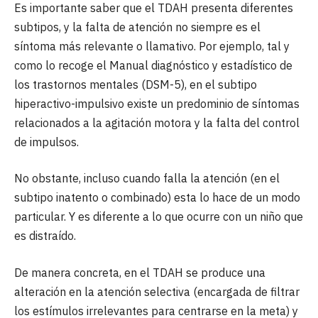
Es importante saber que el TDAH presenta diferentes
subtipos, y la falta de atención no siempre es el
síntoma más relevante o llamativo. Por ejemplo, tal y
como lo recoge el Manual diagnóstico y estadístico de
los trastornos mentales (DSM-5), en el subtipo
hiperactivo-impulsivo existe un predominio de síntomas
relacionados a la agitación motora y la falta del control
de impulsos.
No obstante, incluso cuando falla la atención (en el
subtipo inatento o combinado) esta lo hace de un modo
particular. Y es diferente a lo que ocurre con un niño que
es distraído.
De manera concreta, en el TDAH se produce una
alteración en la atención selectiva (encargada de filtrar
los estímulos irrelevantes para centrarse en la meta) y