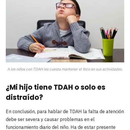
A los niños con TDAH les cuesta mantener el foco en sus actividades.
¿Mi hijo tiene TDAH o solo es
distraído?
En conclusión, para hablar de TDAH la falta de atención
debe ser severa y causar problemas en el
funcionamiento diario del niño. Ha de estar presente