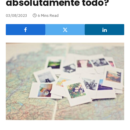
absolutamente todo?
03/08/2023
6 Mins Read