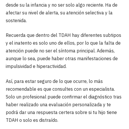
desde su la infancia y no ser solo algo reciente. Ha de
afectar su nivel de alerta, su atención selectiva y la
sostenida.
Recuerda que dentro del TDAH hay diferentes subtipos
y el inatento es solo uno de ellos, por lo que la falta de
atención puede no ser el síntoma principal. Además,
aunque lo sea, puede haber otras manifestaciones de
impulsividad e hiperactividad.
Así, para estar seguro de lo que ocurre, lo más
recomendable es que consultes con un especialista.
Solo un profesional puede confirmar el diagnóstico tras
haber realizado una evaluación personalizada y te
podrá dar una respuesta certera sobre si tu hijo tiene
TDAH o solo es distraído.