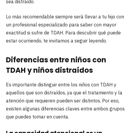
sea distraído.
Lo más recomendable siempre será llevar a tu hijo con
un profesional especializado para saber con mayor
exactitud si sufre de TDAH. Para descubrir qué puede
estar ocurriendo, te invitamos a seguir leyendo.
Diferencias entre niños con
TDAH y niños distraídos
Es importante distinguir entre los niños con TDAH y
aquellos que son distraídos, ya que el tratamiento y la
atención que requieren pueden ser distintos. Por eso,
existen algunas diferencias claves entre ambos grupos
que puedes tomar en cuenta.