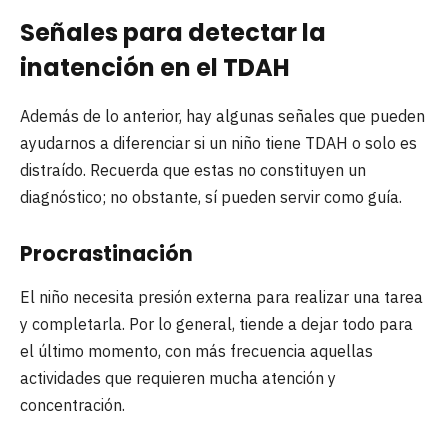
Señales para detectar la
inatención en el TDAH
Además de lo anterior, hay algunas señales que pueden
ayudarnos a diferenciar si un niño tiene TDAH o solo es
distraído. Recuerda que estas no constituyen un
diagnóstico; no obstante, sí pueden servir como guía.
Procrastinación
El niño necesita presión externa para realizar una tarea
y completarla. Por lo general, tiende a dejar todo para
el último momento, con más frecuencia aquellas
actividades que requieren mucha atención y
concentración.