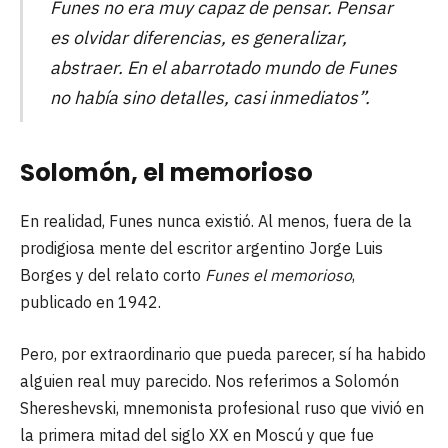
Funes no era muy capaz de pensar. Pensar
es olvidar diferencias, es generalizar,
abstraer. En el abarrotado mundo de Funes
no había sino detalles, casi inmediatos”.
Solomón, el memorioso
En realidad, Funes nunca existió. Al menos, fuera de la
prodigiosa mente del escritor argentino Jorge Luis
Borges y del relato corto
Funes el memorioso
,
publicado en 1942.
Pero, por extraordinario que pueda parecer, sí ha habido
alguien real muy parecido. Nos referimos a Solomón
Shereshevski, mnemonista profesional ruso que vivió en
la primera mitad del siglo XX en Moscú y que fue