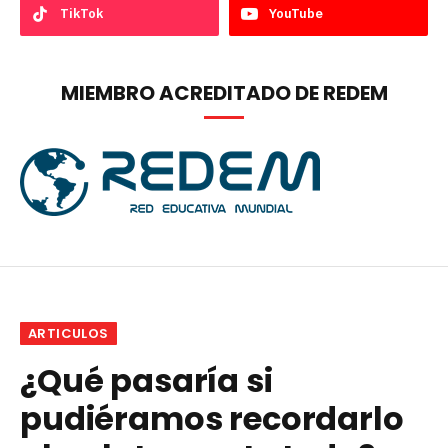
TikTok
YouTube
MIEMBRO ACREDITADO DE REDEM
ARTICULOS
¿Qué pasaría si
pudiéramos recordarlo