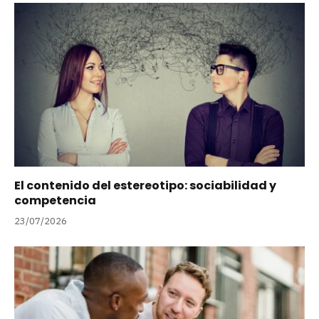
El contenido del estereotipo: sociabilidad y
competencia
23/07/2026