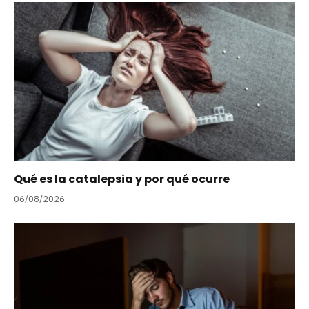
Qué es la catalepsia y por qué ocurre
06/08/2026