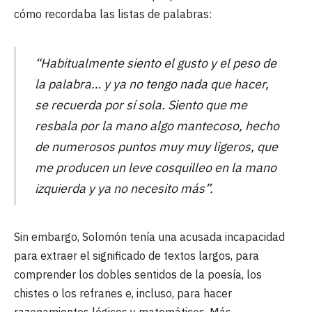
cómo recordaba las listas de palabras:
“Habitualmente siento el gusto y el peso de
la palabra… y ya no tengo nada que hacer,
se recuerda por sí sola. Siento que me
resbala por la mano algo mantecoso, hecho
de numerosos puntos muy muy ligeros, que
me producen un leve cosquilleo en la mano
izquierda y ya no necesito más”.
Sin embargo, Solomón tenía una acusada incapacidad
para extraer el significado de textos largos, para
comprender los dobles sentidos de la poesía, los
chistes o los refranes e, incluso, para hacer