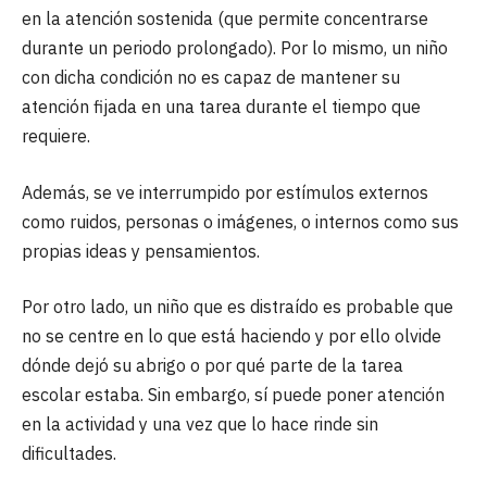
en la atención sostenida (que permite concentrarse
durante un periodo prolongado). Por lo mismo, un niño
con dicha condición no es capaz de mantener su
atención fijada en una tarea durante el tiempo que
requiere.
Además, se ve interrumpido por estímulos externos
como ruidos, personas o imágenes, o internos como sus
propias ideas y pensamientos.
Por otro lado, un niño que es distraído es probable que
no se centre en lo que está haciendo y por ello olvide
dónde dejó su abrigo o por qué parte de la tarea
escolar estaba. Sin embargo, sí puede poner atención
en la actividad y una vez que lo hace rinde sin
dificultades.