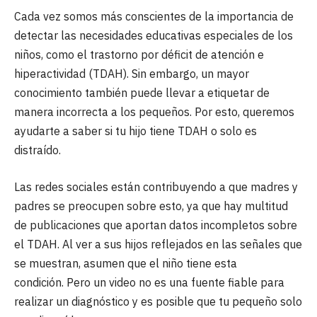
Cada vez somos más conscientes de la importancia de
detectar las necesidades educativas especiales de los
niños, como el trastorno por déficit de atención e
hiperactividad (TDAH). Sin embargo, un mayor
conocimiento también puede llevar a etiquetar de
manera incorrecta a los pequeños. Por esto, queremos
ayudarte a saber si tu hijo tiene TDAH o solo es
distraído.
Las redes sociales están contribuyendo a que madres y
padres se preocupen sobre esto, ya que hay multitud
de publicaciones que aportan datos incompletos sobre
el TDAH. Al ver a sus hijos reflejados en las señales que
se muestran, asumen que el niño tiene esta
condición. Pero un video no es una fuente fiable para
realizar un diagnóstico y es posible que tu pequeño solo