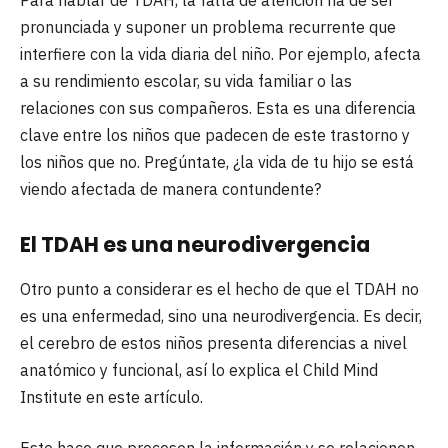
pronunciada y suponer un problema recurrente que
interfiere con la vida diaria del niño. Por ejemplo, afecta
a su rendimiento escolar, su vida familiar o las
relaciones con sus compañeros. Esta es una diferencia
clave entre los niños que padecen de este trastorno y
los niños que no. Pregúntate, ¿la vida de tu hijo se está
viendo afectada de manera contundente?
El TDAH es una neurodivergencia
Otro punto a considerar es el hecho de que el TDAH no
es una enfermedad, sino una neurodivergencia. Es decir,
el cerebro de estos niños presenta diferencias a nivel
anatómico y funcional, así lo explica el Child Mind
Institute en este artículo.