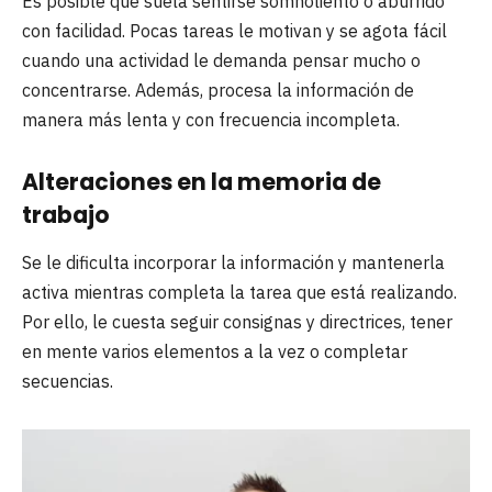
Es posible que suela sentirse somnoliento o aburrido
con facilidad. Pocas tareas le motivan y se agota fácil
cuando una actividad le demanda pensar mucho o
concentrarse. Además, procesa la información de
manera más lenta y con frecuencia incompleta.
Alteraciones en la memoria de
trabajo
Se le dificulta incorporar la información y mantenerla
activa mientras completa la tarea que está realizando.
Por ello, le cuesta seguir consignas y directrices, tener
en mente varios elementos a la vez o completar
secuencias.