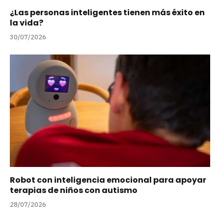
¿Las personas inteligentes tienen más éxito en
la vida?
30/07/2026
Robot con inteligencia emocional para apoyar
terapias de niños con autismo
28/07/2026