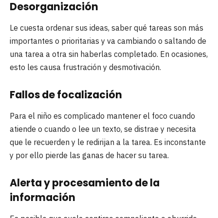
Desorganización
Le cuesta ordenar sus ideas, saber qué tareas son más
importantes o prioritarias y va cambiando o saltando de
una tarea a otra sin haberlas completado. En ocasiones,
esto les causa frustración y desmotivación.
Fallos de focalización
Para el niño es complicado mantener el foco cuando
atiende o cuando o lee un texto, se distrae y necesita
que le recuerden y le redirijan a la tarea. Es inconstante
y por ello pierde las ganas de hacer su tarea.
Alerta y procesamiento de la
información