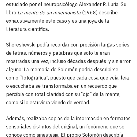
estudiado por el neuropsicólogo Alexander R. Luria. Su
libro
La mente de un mnemonista
(1968) describe
exhaustivamente este caso y es una joya de la
literatura científica.
Shereshevski podía recordar con precisión largas series
de letras, números y palabras que solo le eran
mostradas una vez, incluso décadas después ¡y sin error
alguno! La memoria de Solomón podría describirse
como “fotográfica”, puesto que cada cosa que veía, leía
o escuchaba se transformaba en un recuerdo que
percibía con total claridad con su “ojo” de la mente,
como si lo estuviera viendo de verdad.
Además, realizaba copias de la información en formatos
sensoriales distintos del original, un fenómeno que se
conoce como sinestesia. El propio Solomón describía