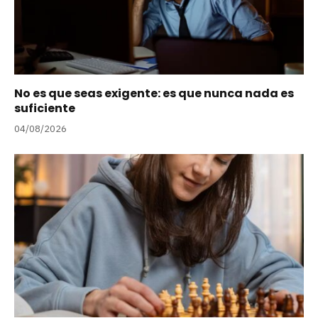
No es que seas exigente: es que nunca nada es
suficiente
04/08/2026