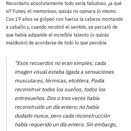
Recordarlo absolutamente todo sería fabuloso, ¿a qué
sí? Funes, el memorioso, quizás no opinara lo mismo.
Con 19 años se golpeó con fuerza la cabeza montando
a caballo y, cuando recobró el sentido, se percató de
que había adquirido el increíble talento (o quizás
maldición) de acordarse de todo lo que percibía.
“Esos recuerdos no eran simples; cada
imagen visual estaba ligada a sensaciones
musculares, térmicas, etcétera. Podía
reconstruir todos los sueños, todos los
entresueños. Dos o tres veces había
reconstruido un día entero; no había
dudado nunca, pero cada reconstrucción
había requerido un día entero. Sin embargo,