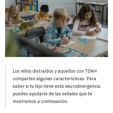
Los niños distraídos y aquellos con TDAH
comparten algunas características. Para
saber si tu hijo tiene esta neurodivergencia
puedes ayudarte de las señales que te
mostramos a continuación.