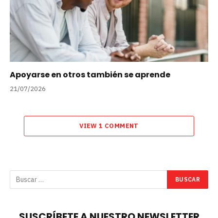
Apoyarse en otros también se aprende
21/07/2026
VIEW 1 COMMENT
SUSCRÍBETE A NUESTRO NEWSLETTER