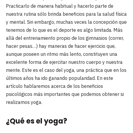
Practicarlo de manera habitual y hacerlo parte de
nuestra rutina sólo brinda beneficios para la salud física
y mental. Sin embargo, muchas veces la concepción que
tenemos de lo que es el deporte es algo limitada. Más
allá del entrenamiento propio de los gimnasios (correr,
hacer pesas…) hay maneras de hacer ejercicio que,
aunque poseen un ritmo más lento, constituyen una
excelente forma de ejercitar nuestro cuerpo y nuestra
mente. Este es el caso del yoga, una práctica que en los
últimos años ha ido ganando popularidad. En este
artículo hablaremos acerca de los beneficios
psicológicos más importantes que podemos obtener si
realizamos yoga.
¿Qué es el yoga?