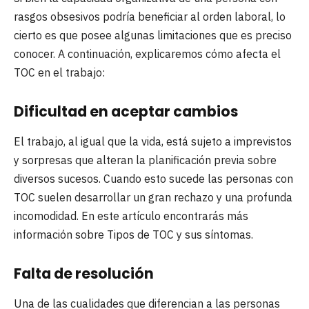
rasgos obsesivos podría beneficiar al orden laboral, lo
cierto es que posee algunas limitaciones que es preciso
conocer. A continuación, explicaremos cómo afecta el
TOC en el trabajo:
Dificultad en aceptar cambios
El trabajo, al igual que la vida, está sujeto a imprevistos
y sorpresas que alteran la planificación previa sobre
diversos sucesos. Cuando esto sucede las personas con
TOC suelen desarrollar un gran rechazo y una profunda
incomodidad. En este artículo encontrarás más
información sobre Tipos de TOC y sus síntomas.
Falta de resolución
Una de las cualidades que diferencian a las personas