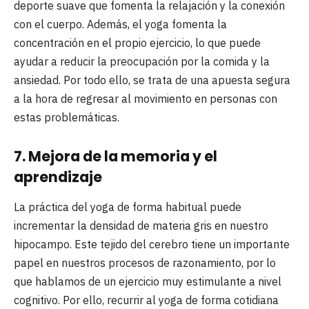
deporte suave que fomenta la relajación y la conexión
con el cuerpo. Además, el yoga fomenta la
concentración en el propio ejercicio, lo que puede
ayudar a reducir la preocupación por la comida y la
ansiedad. Por todo ello, se trata de una apuesta segura
a la hora de regresar al movimiento en personas con
estas problemáticas.
7. Mejora de la memoria y el
aprendizaje
La práctica del yoga de forma habitual puede
incrementar la densidad de materia gris en nuestro
hipocampo. Este tejido del cerebro tiene un importante
papel en nuestros procesos de razonamiento, por lo
que hablamos de un ejercicio muy estimulante a nivel
cognitivo. Por ello, recurrir al yoga de forma cotidiana