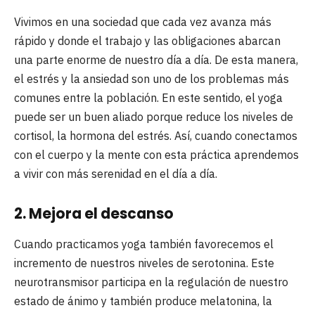
Vivimos en una sociedad que cada vez avanza más
rápido y donde el trabajo y las obligaciones abarcan
una parte enorme de nuestro día a día. De esta manera,
el estrés y la ansiedad son uno de los problemas más
comunes entre la población. En este sentido, el yoga
puede ser un buen aliado porque reduce los niveles de
cortisol, la hormona del estrés. Así, cuando conectamos
con el cuerpo y la mente con esta práctica aprendemos
a vivir con más serenidad en el día a día.
2. Mejora el descanso
Cuando practicamos yoga también favorecemos el
incremento de nuestros niveles de serotonina. Este
neurotransmisor participa en la regulación de nuestro
estado de ánimo y también produce melatonina, la