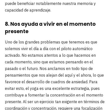
puede beneficiar notablemente nuestra memoria y
capacidad de aprendizaje.
8. Nos ayuda a vivir en el momento
presente
Uno de los grandes problemas que tenemos es que
solemos vivir el día a día con el piloto automático
activado. No estamos atentos a lo que hacemos en
cada momento, sino que estamos pensando en el
pasado o el futuro. Nos anclamos en todo tipo de
pensamientos que nos alejan del aquí y el ahora, lo que
favorece el desarrollo de cuadros de ansiedad. Para
evitar esto, el yoga es una excelente estrategia, pues
contribuye a fomentar la concentración en el momento
presente. Al ser un ejercicio tan exigente en términos de
coordinación y concentración, requiere una focalización