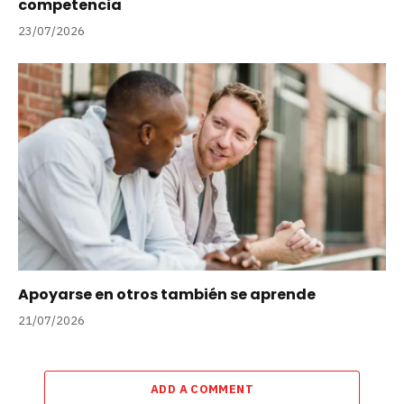
competencia
23/07/2026
Apoyarse en otros también se aprende
21/07/2026
ADD A COMMENT