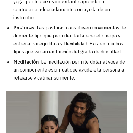
yoga, por lo que es importante aprender a
controlarla adecuadamente con ayuda de un
instructor.
Posturas
: Las posturas constituyen movimientos de
diferente tipo que permiten fortalecer el cuerpo y
entrenar su equilibrio y flexibilidad. Existen muchos
tipos que varían en función del grado de dificultad.
Meditación
: La meditación permite dotar al yoga de
un componente espiritual que ayuda a la persona a
relajarse y calmar su mente.