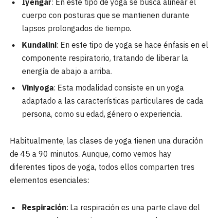
Iyengar
: En este tipo de yoga se busca alinear el
cuerpo con posturas que se mantienen durante
lapsos prolongados de tiempo.
Kundalini
: En este tipo de yoga se hace énfasis en el
componente respiratorio, tratando de liberar la
energía de abajo a arriba.
Viniyoga
: Esta modalidad consiste en un yoga
adaptado a las características particulares de cada
persona, como su edad, género o experiencia.
Habitualmente, las clases de yoga tienen una duración
de 45 a 90 minutos. Aunque, como vemos hay
diferentes tipos de yoga, todos ellos comparten tres
elementos esenciales:
Respiración
: La respiración es una parte clave del