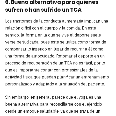
6. Buena alternativa para quienes
sufren o han sufrido un TCA
Los trastornos de la conducta alimentaria implican una
relación difícil con el cuerpo y la comida. En este
sentido, la forma en la que se vive el deporte suele
verse perjudicada, pues este se utiliza como forma de
compensar lo ingerido en lugar de recurrir a él como
una forma de autocuidado. Retomar el deporte en un
proceso de recuperación de un TCA no es fácil, por lo
que es importante contar con profesionales de la
actividad física que puedan planificar un entrenamiento
personalizado y adaptado a la situación del paciente.
Sin embargo, en general parece que el yoga es una
buena alternativa para reconciliarse con el ejercicio
desde un enfoque saludable, ya que se trata de un