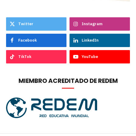
Twitter
Instagram
Facebook
LinkedIn
TikTok
YouTube
MIEMBRO ACREDITADO DE REDEM