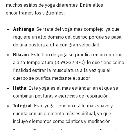
muchos estilos de yoga diferentes. Entre ellos
encontramos los siguientes:
Ashtanga
: Se trata del yoga más complejo, ya que
requiere un alto dominio del cuerpo porque se pasa
de una postura a otra con gran velocidad.
Bikram
: Este tipo de yoga se practica en un entorno
a alta temperatura (35ºC-37,8ºC), lo que tiene como
finalidad estirar la musculatura a la vez que el
cuerpo se purifica mediante el sudor.
Hatha
: Este yoga es el más estándar, en el que se
combinan posturas y ejercicios de respiración.
Integral
: Este yoga tiene un estilo más suave y
cuenta con un elemento más espiritual, ya que
incluye elementos como cánticos y meditación.