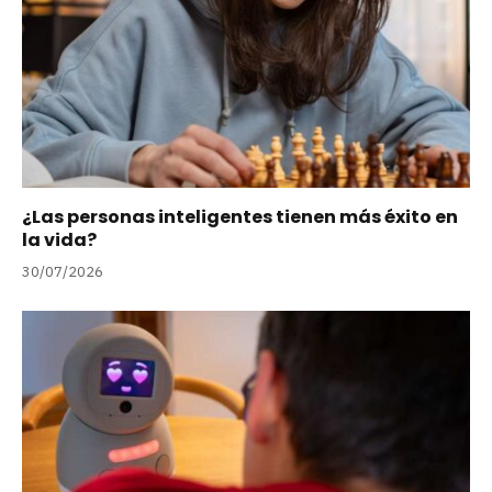
¿Las personas inteligentes tienen más éxito en
la vida?
30/07/2026