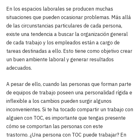
En los espacios laborales se producen muchas
situaciones que pueden ocasionar problemas. Más allá
de las circunstancias particulares de cada persona,
existe una tendencia a buscar la organización general
de cada trabajo y los empleados están a cargo de
tareas destinadas a ello. Esto tiene como objetivo crear
un buen ambiente laboral y generar resultados
adecuados.
A pesar de ello, cuando las personas que forman parte
de equipos de trabajo poseen una personalidad rígida e
inflexible a los cambios pueden surgir algunos
inconvenientes. Si te ha tocado compartir un trabajo con
alguien con TOC, es importante que tengas presente
cómo se comportan las personas con este
trastorno. ¿Una persona con TOC puede trabajar? En