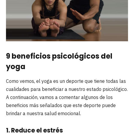
9 beneficios psicológicos del
yoga
Como vemos, el yoga es un deporte que tiene todas las
cualidades para beneficiar a nuestro estado psicológico.
A continuación, vamos a comentar algunos de los
beneficios más señalados que este deporte puede
brindar a nuestra salud emocional.
1. Reduce el estrés