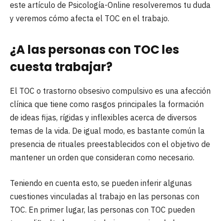
este artículo de Psicología-Online resolveremos tu duda
y veremos cómo afecta el TOC en el trabajo.
¿A las personas con TOC les
cuesta trabajar?
El TOC o trastorno obsesivo compulsivo es una afección
clínica que tiene como rasgos principales la formación
de ideas fijas, rígidas y inflexibles acerca de diversos
temas de la vida. De igual modo, es bastante común la
presencia de rituales preestablecidos con el objetivo de
mantener un orden que consideran como necesario.
Teniendo en cuenta esto, se pueden inferir algunas
cuestiones vinculadas al trabajo en las personas con
TOC. En primer lugar, las personas con TOC pueden