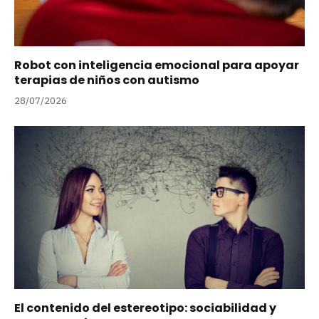
Robot con inteligencia emocional para apoyar
terapias de niños con autismo
28/07/2026
El contenido del estereotipo: sociabilidad y