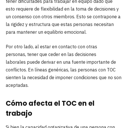
tener dificultades para trabajar en equipo dado que
esto requiere de flexibilidad en la toma de decisiones y
un consenso con otros miembros. Esto se contrapone a
la rigidez y estructura que estas personas necesitan
para mantener un equilibrio emocional.
Por otro lado, al estar en contacto con otras
personas, tener que ceder en las decisiones
laborales puede derivar en una fuente importante de
conflictos. En líneas genéricas, las personas con TOC
sienten la necesidad de imponer condiciones que no son
aceptadas.
Cómo afecta el TOC en el
trabajo
Si bien la capacidad organizativa de una persona con