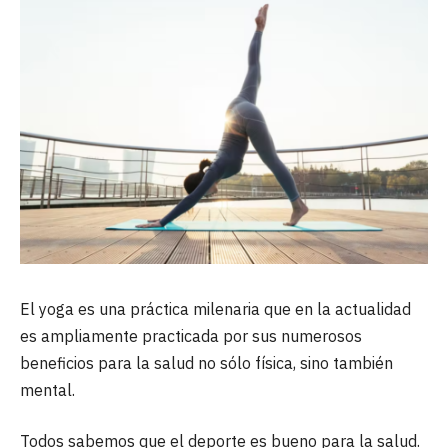
El yoga es una práctica milenaria que en la actualidad
es ampliamente practicada por sus numerosos
beneficios para la salud no sólo física, sino también
mental.
Todos sabemos que el deporte es bueno para la salud.