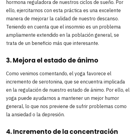
hormona reguladora de nuestros ciclos de sueño. Por
ello, ejercitarnos con esta práctica es una excelente
manera de mejorar la calidad de nuestro descanso.
Teniendo en cuenta que el insomnio es un problema
ampliamente extendido en la población general, se
trata de un beneficio más que interesante.
3. Mejora el estado de ánimo
Como venimos comentando, el yoga favorece el
incremento de serotonina, que se encuentra implicada
en la regulación de nuestro estado de ánimo. Por ello, el
yoga puede ayudarnos a mantener un mejor humor
general, lo que nos previene de sufrir problemas como
la ansiedad o la depresión.
4. Incremento de la concentración