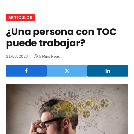
ARTICULOS
¿Una persona con TOC
puede trabajar?
21/03/2023
5 Mins Read