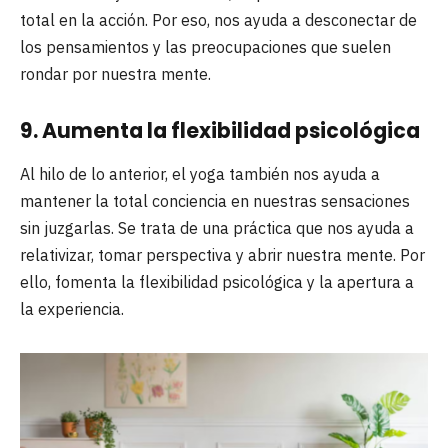
total en la acción. Por eso, nos ayuda a desconectar de
los pensamientos y las preocupaciones que suelen
rondar por nuestra mente.
9. Aumenta la flexibilidad psicológica
Al hilo de lo anterior, el yoga también nos ayuda a
mantener la total conciencia en nuestras sensaciones
sin juzgarlas. Se trata de una práctica que nos ayuda a
relativizar, tomar perspectiva y abrir nuestra mente. Por
ello, fomenta la flexibilidad psicológica y la apertura a
la experiencia.