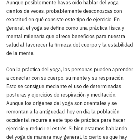
Aunque posiblemente hayas oído hablar del yoga
cientos de veces, probablemente desconozcas con
exactitud en qué consiste este tipo de ejercicio. En
general, el yoga se define como una práctica física y
mental milenaria que ofrece beneficios para nuestra
salud al favorecer la firmeza del cuerpo y la estabilidad
de la mente.
Con la práctica del yoga, las personas pueden aprender
a conectar con su cuerpo, su mente y su respiración.
Esto se consigue mediante el uso de determinadas
posturas y ejercicios de respiración y meditación.
Aunque los orígenes del yoga son orientales y se
remontan a la antigüedad, hoy en día la población
occidental recurre a este tipo de práctica para hacer
ejercicio y reducir el estrés. Si bien estamos hablando
del yoga de manera muy general, lo cierto es que hay