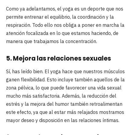
Como ya adelantamos, el yoga es un deporte que nos
permite entrenar el equilibrio, la coordinación y la
respiración. Todo ello nos obliga a poner en marcha la
atención focalizada en lo que estamos haciendo, de
manera que trabajamos la concentración.
5. Mejora las relaciones sexuales
Sí, has leído bien. El yoga hace que nuestros músculos
ganen flexibilidad. Esto incluye también aquellos de la
zona pélvica, lo que puede favorecer una vida sexual
mucho más satisfactoria. Además, la reducción del
estrés y la mejora del humor también retroalimentan
este efecto, ya que al estar más relajados mostramos
mayor deseo y disposición en las relaciones íntimas.