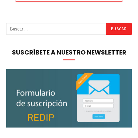
SUSCRÍBETE A NUESTRO NEWSLETTER