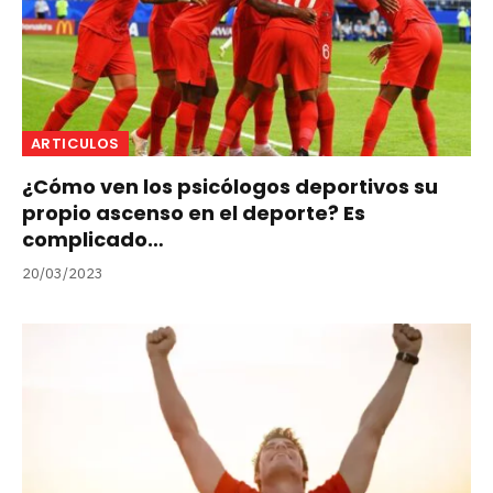
ARTICULOS
¿Cómo ven los psicólogos deportivos su
propio ascenso en el deporte? Es
complicado…
20/03/2023