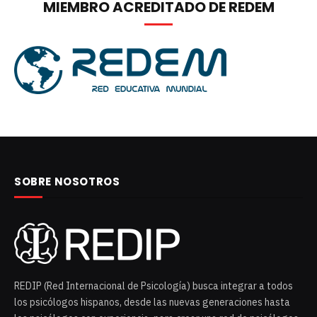
MIEMBRO ACREDITADO DE REDEM
SOBRE NOSOTROS
REDIP (Red Internacional de Psicología) busca integrar a todos
los psicólogos hispanos, desde las nuevas generaciones hasta