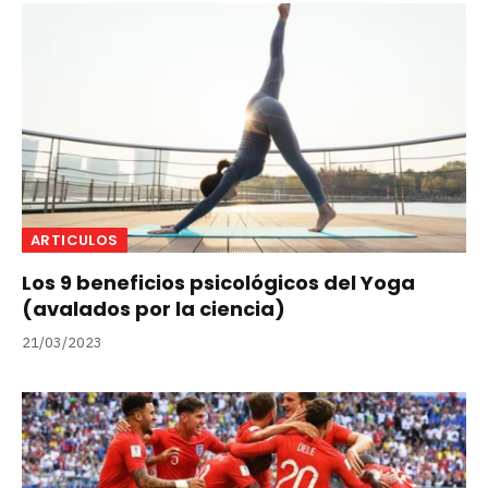
ARTICULOS
Los 9 beneficios psicológicos del Yoga
(avalados por la ciencia)
21/03/2023