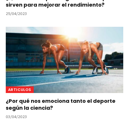
sirven para mejorar el rendimiento?
25/04/2023
ARTICULOS
¿Por qué nos emociona tanto el deporte
según la ciencia?
03/04/2023