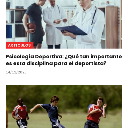
ARTICULOS
Psicología Deportiva: ¿Qué tan importante
es esta disciplina para el deportista?
14/11/2023