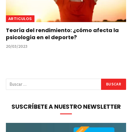
ARTICULOS
Teoría del rendimiento: ¿cómo afecta la
psicología en el deporte?
20/03/2023
SUSCRÍBETE A NUESTRO NEWSLETTER