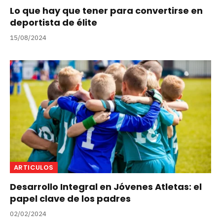
Lo que hay que tener para convertirse en
deportista de élite
15/08/2024
ARTICULOS
Desarrollo Integral en Jóvenes Atletas: el
papel clave de los padres
02/02/2024