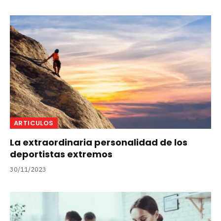
ARTICULOS
La extraordinaria personalidad de los
deportistas extremos
30/11/2023