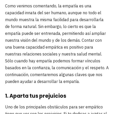
Como venimos comentando, la empatía es una
capacidad innata del ser humano, aunque no todo el
mundo muestra la misma facilidad para desarrollarla
de forma natural. Sin embargo, lo cierto es que la
empatía puede ser entrenada, permitiendo así ampliar
nuestra visión del mundo y de los demás. Contar con
una buena capacidad empática es positivo para
nuestras relaciones sociales y nuestra salud mental.
Sólo cuando hay empatía podemos formar vínculos
basados en la confianza, la comunicación y el respeto. A
continuación, comentaremos algunas claves que nos
pueden ayudar a desarrollar la empatía.
1. Aparta tus prejuicios
Uno de los principales obstáculos para ser empático
tiene que ver con los prejuicios. Si te dedicas a juzgar al