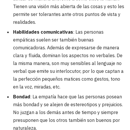
Tienen una visión más abierta de las cosas y esto les
permite ser tolerantes ante otros puntos de vista y
realidades.
Habilidades comunicativas
: Las personas
empáticas suelen ser también buenas
comunicadoras. Además de expresarse de manera
clara y fluida, dominan los aspectos no verbales. De
la misma manera, son muy sensibles al lenguaje no
verbal que emite su interlocutor, por lo que captan a
la perfección pequeños matices como gestos, tono
en la voz, miradas, etc.
Bondad
: La empatía hace que las personas posean
más bondad y se alejen de estereotipos y prejuicios.
No juzgan a los demás antes de tiempo y siempre
presuponen que los otros también son buenos por
naturaleza.