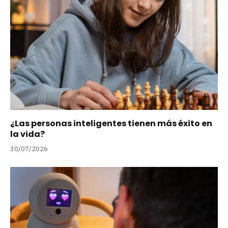
¿Las personas inteligentes tienen más éxito en
la vida?
30/07/2026