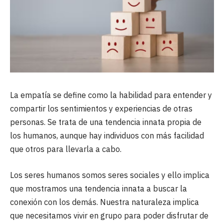
La empatía se define como la habilidad para entender y
compartir los sentimientos y experiencias de otras
personas. Se trata de una tendencia innata propia de
los humanos, aunque hay individuos con más facilidad
que otros para llevarla a cabo.
Los seres humanos somos seres sociales y ello implica
que mostramos una tendencia innata a buscar la
conexión con los demás. Nuestra naturaleza implica
que necesitamos vivir en grupo para poder disfrutar de