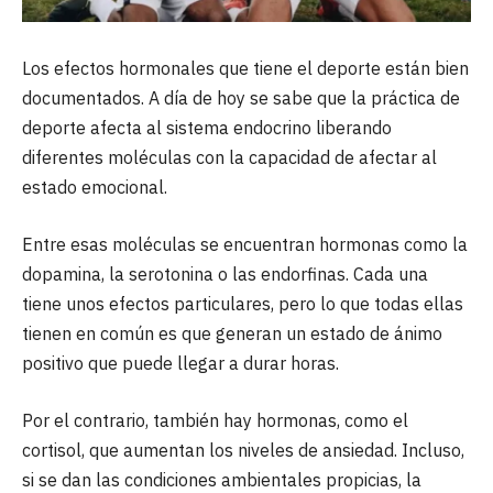
Los efectos hormonales que tiene el deporte están bien
documentados. A día de hoy se sabe que la práctica de
deporte afecta al sistema endocrino liberando
diferentes moléculas con la capacidad de afectar al
estado emocional.
Entre esas moléculas se encuentran hormonas como la
dopamina, la serotonina o las endorfinas. Cada una
tiene unos efectos particulares, pero lo que todas ellas
tienen en común es que generan un estado de ánimo
positivo que puede llegar a durar horas.
Por el contrario, también hay hormonas, como el
cortisol, que aumentan los niveles de ansiedad. Incluso,
si se dan las condiciones ambientales propicias, la