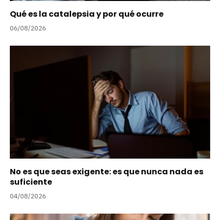
Qué es la catalepsia y por qué ocurre
06/08/2026
No es que seas exigente: es que nunca nada es
suficiente
04/08/2026