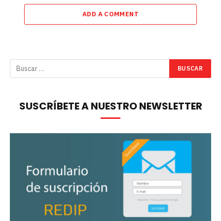
ADD A COMMENT
SUSCRÍBETE A NUESTRO NEWSLETTER