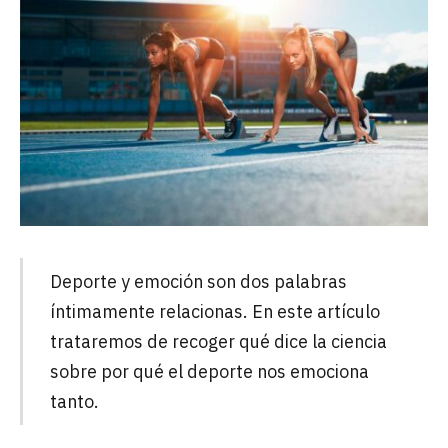
Deporte y emoción son dos palabras
íntimamente relacionas. En este artículo
trataremos de recoger qué dice la ciencia
sobre por qué el deporte nos emociona
tanto.