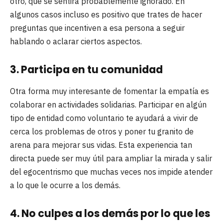
otro, que se sentirá probablemente ignorado. En
algunos casos incluso es positivo que trates de hacer
preguntas que incentiven a esa persona a seguir
hablando o aclarar ciertos aspectos.
3. Participa en tu comunidad
Otra forma muy interesante de fomentar la empatía es
colaborar en actividades solidarias. Participar en algún
tipo de entidad como voluntario te ayudará a vivir de
cerca los problemas de otros y poner tu granito de
arena para mejorar sus vidas. Esta experiencia tan
directa puede ser muy útil para ampliar la mirada y salir
del egocentrismo que muchas veces nos impide atender
a lo que le ocurre a los demás.
4. No culpes a los demás por lo que les