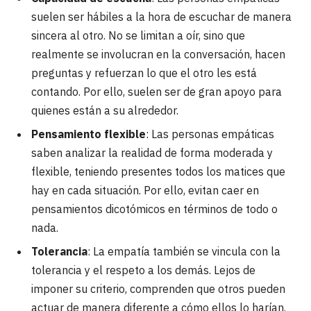
suelen ser hábiles a la hora de escuchar de manera
sincera al otro. No se limitan a oír, sino que
realmente se involucran en la conversación, hacen
preguntas y refuerzan lo que el otro les está
contando. Por ello, suelen ser de gran apoyo para
quienes están a su alrededor.
Pensamiento flexible
: Las personas empáticas
saben analizar la realidad de forma moderada y
flexible, teniendo presentes todos los matices que
hay en cada situación. Por ello, evitan caer en
pensamientos dicotómicos en términos de todo o
nada.
Tolerancia
: La empatía también se vincula con la
tolerancia y el respeto a los demás. Lejos de
imponer su criterio, comprenden que otros pueden
actuar de manera diferente a cómo ellos lo harían.