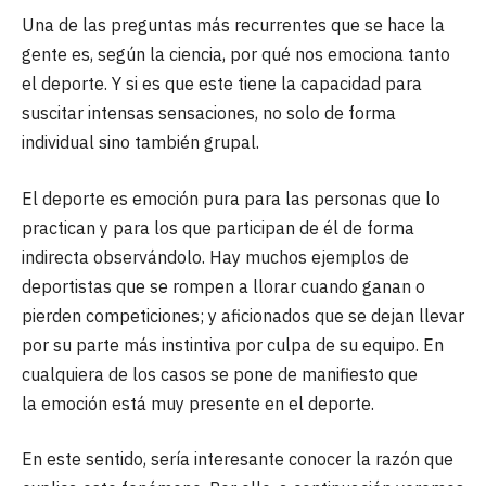
Una de las preguntas más recurrentes que se hace la
gente es, según la ciencia, por qué nos emociona tanto
el deporte. Y si es que este tiene la capacidad para
suscitar intensas sensaciones, no solo de forma
individual sino también grupal.
El deporte es emoción pura para las personas que lo
practican y para los que participan de él de forma
indirecta observándolo. Hay muchos ejemplos de
deportistas que se rompen a llorar cuando ganan o
pierden competiciones; y aficionados que se dejan llevar
por su parte más instintiva por culpa de su equipo. En
cualquiera de los casos se pone de manifiesto que
la emoción está muy presente en el deporte.
En este sentido, sería interesante conocer la razón que