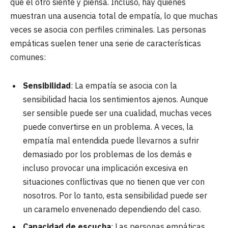
que el otro siente y piensa. Incluso, hay quienes
muestran una ausencia total de empatía, lo que muchas
veces se asocia con perfiles criminales. Las personas
empáticas suelen tener una serie de características
comunes:
Sensibilidad
: La empatía se asocia con la
sensibilidad hacia los sentimientos ajenos. Aunque
ser sensible puede ser una cualidad, muchas veces
puede convertirse en un problema. A veces, la
empatía mal entendida puede llevarnos a sufrir
demasiado por los problemas de los demás e
incluso provocar una implicación excesiva en
situaciones conflictivas que no tienen que ver con
nosotros. Por lo tanto, esta sensibilidad puede ser
un caramelo envenenado dependiendo del caso.
Capacidad de escucha
: Las personas empáticas