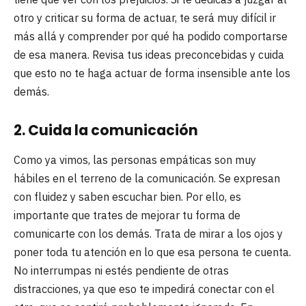
otro y criticar su forma de actuar, te será muy difícil ir
más allá y comprender por qué ha podido comportarse
de esa manera. Revisa tus ideas preconcebidas y cuida
que esto no te haga actuar de forma insensible ante los
demás.
2. Cuida la comunicación
Como ya vimos, las personas empáticas son muy
hábiles en el terreno de la comunicación. Se expresan
con fluidez y saben escuchar bien. Por ello, es
importante que trates de mejorar tu forma de
comunicarte con los demás. Trata de mirar a los ojos y
poner toda tu atención en lo que esa persona te cuenta.
No interrumpas ni estés pendiente de otras
distracciones, ya que eso te impedirá conectar con el