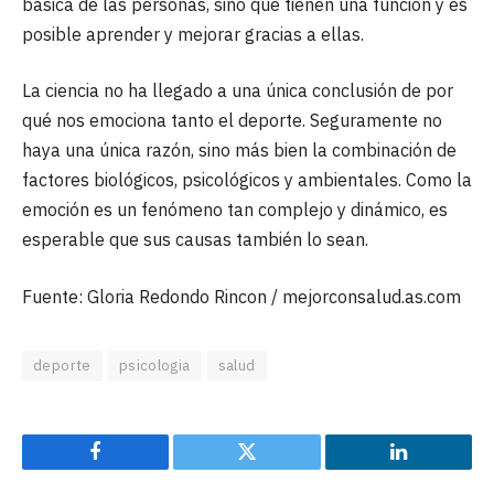
básica de las personas, sino que tienen una función y es
posible aprender y mejorar gracias a ellas.
La ciencia no ha llegado a una única conclusión de por
qué nos emociona tanto el deporte. Seguramente no
haya una única razón, sino más bien la combinación de
factores biológicos, psicológicos y ambientales. Como la
emoción es un fenómeno tan complejo y dinámico, es
esperable que sus causas también lo sean.
Fuente: Gloria Redondo Rincon / mejorconsalud.as.com
deporte
psicologia
salud
Facebook
Twitter
LinkedIn