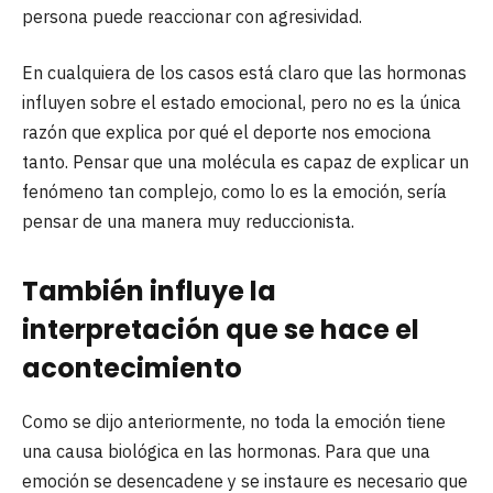
persona puede reaccionar con agresividad.
En cualquiera de los casos está claro que las hormonas
influyen sobre el estado emocional, pero no es la única
razón que explica por qué el deporte nos emociona
tanto. Pensar que una molécula es capaz de explicar un
fenómeno tan complejo, como lo es la emoción, sería
pensar de una manera muy reduccionista.
También influye la
interpretación que se hace el
acontecimiento
Como se dijo anteriormente, no toda la emoción tiene
una causa biológica en las hormonas. Para que una
emoción se desencadene y se instaure es necesario que