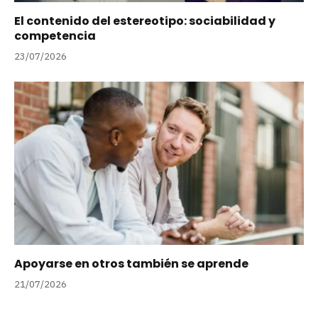
El contenido del estereotipo: sociabilidad y
competencia
23/07/2026
Apoyarse en otros también se aprende
21/07/2026