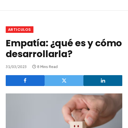
ARTICULOS
Empatía: ¿qué es y cómo
desarrollarla?
31/03/2023
8 Mins Read