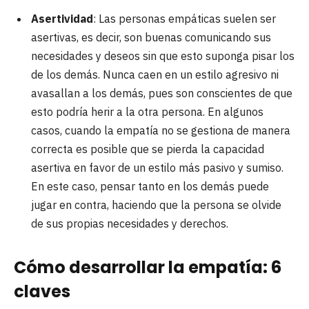
Asertividad
: Las personas empáticas suelen ser
asertivas, es decir, son buenas comunicando sus
necesidades y deseos sin que esto suponga pisar los
de los demás. Nunca caen en un estilo agresivo ni
avasallan a los demás, pues son conscientes de que
esto podría herir a la otra persona. En algunos
casos, cuando la empatía no se gestiona de manera
correcta es posible que se pierda la capacidad
asertiva en favor de un estilo más pasivo y sumiso.
En este caso, pensar tanto en los demás puede
jugar en contra, haciendo que la persona se olvide
de sus propias necesidades y derechos.
Cómo desarrollar la empatía: 6
claves