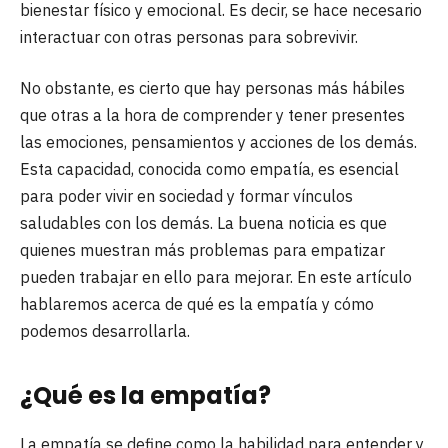
bienestar físico y emocional. Es decir, se hace necesario
interactuar con otras personas para sobrevivir.
No obstante, es cierto que hay personas más hábiles
que otras a la hora de comprender y tener presentes
las emociones, pensamientos y acciones de los demás.
Esta capacidad, conocida como empatía, es esencial
para poder vivir en sociedad y formar vínculos
saludables con los demás. La buena noticia es que
quienes muestran más problemas para empatizar
pueden trabajar en ello para mejorar. En este artículo
hablaremos acerca de qué es la empatía y cómo
podemos desarrollarla.
¿Qué es la empatía?
La empatía se define como la habilidad para entender y