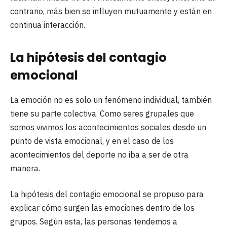
contrario, más bien se influyen mutuamente y están en
continua interacción.
La hipótesis del contagio
emocional
La emoción no es solo un fenómeno individual, también
tiene su parte colectiva. Como seres grupales que
somos vivimos los acontecimientos sociales desde un
punto de vista emocional, y en el caso de los
acontecimientos del deporte no iba a ser de otra
manera.
La hipótesis del contagio emocional se propuso para
explicar cómo surgen las emociones dentro de los
grupos. Según esta, las personas tendemos a