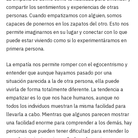
compartir los sentimientos y experiencias de otras
personas. Cuando empatizamos con alguien, somos
capaces de ponernos en los zapatos del otro. Esto nos
permite imaginarnos en su lugar y conectar con lo que
puede estar viviendo como si lo experimentáramos en
primera persona.
La empatía nos permite romper con el egocentrismo y
entender que aunque hayamos pasado por una
situación parecida a la de otra persona, ella puede
vivirla de forma totalmente diferente. La tendencia a
empatizar es lo que nos hace humanos, aunque no
todos los individuos muestran la misma facilidad para
llevarla a cabo. Mientras que algunos parecen mostrar
una facilidad enorme para comprender a los demás, hay
personas que pueden tener dificultad para entender lo