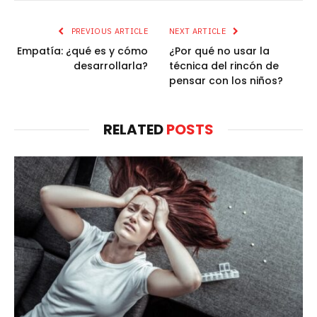
PREVIOUS ARTICLE
NEXT ARTICLE
Empatía: ¿qué es y cómo
¿Por qué no usar la
desarrollarla?
técnica del rincón de
pensar con los niños?
RELATED
POSTS