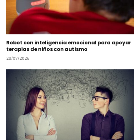
Robot con inteligencia emocional para apoyar
terapias de niños con autismo
28/07/2026