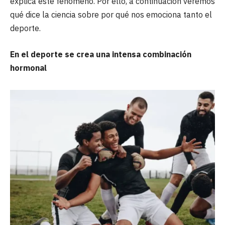
explica este fenómeno. Por ello, a continuación veremos
qué dice la ciencia sobre por qué nos emociona tanto el
deporte.
En el deporte se crea una intensa combinación
hormonal