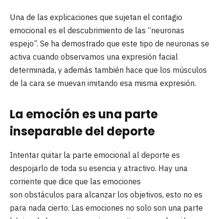
Una de las explicaciones que sujetan el contagio
emocional es el descubrimiento de las “neuronas
espejo”. Se ha demostrado que este tipo de neuronas se
activa cuando observamos una expresión facial
determinada, y además también hace que los músculos
de la cara se muevan imitando esa misma expresión.
La emoción es una parte
inseparable del deporte
Intentar quitar la parte emocional al deporte es
despojarlo de toda su esencia y atractivo. Hay una
corriente que dice que las emociones
son obstáculos para alcanzar los objetivos, esto no es
para nada cierto. Las emociones no solo son una parte