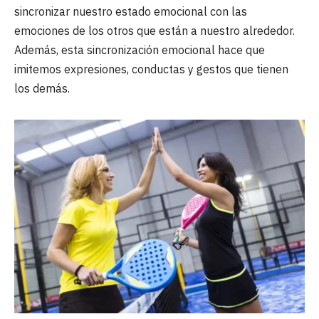
sincronizar nuestro estado emocional con las
emociones de los otros que están a nuestro alrededor.
Además, esta sincronización emocional hace que
imitemos expresiones, conductas y gestos que tienen
los demás.