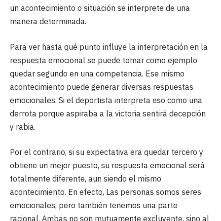
un acontecimiento o situación se interprete de una
manera determinada.
Para ver hasta qué punto influye la interpretación en la
respuesta emocional se puede tomar como ejemplo
quedar segundo en una competencia. Ese mismo
acontecimiento puede generar diversas respuestas
emocionales. Si el deportista interpreta eso como una
derrota porque aspiraba a la victoria sentirá decepción
y rabia.
Por el contrario, si su expectativa era quedar tercero y
obtiene un mejor puesto, su respuesta emocional será
totalmente diferente, aun siendo el mismo
acontecimiento. En efecto, Las personas somos seres
emocionales, pero también tenemos una parte
racional. Ambas no son mutuamente excluyente, sino al