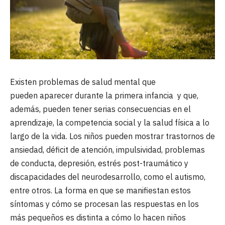
Existen problemas de salud mental que
pueden aparecer durante la primera infancia y que,
además, pueden tener serias consecuencias en el
aprendizaje, la competencia social y la salud física a lo
largo de la vida. Los niños pueden mostrar trastornos de
ansiedad, déficit de atención, impulsividad, problemas
de conducta, depresión, estrés post-traumático y
discapacidades del neurodesarrollo, como el autismo,
entre otros. La forma en que se manifiestan estos
síntomas y cómo se procesan las respuestas en los
más pequeños es distinta a cómo lo hacen niños