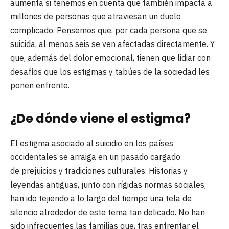
aumenta si tenemos en cuenta que también impacta a
millones de personas que atraviesan un duelo
complicado. Pensemos que, por cada persona que se
suicida, al menos seis se ven afectadas directamente. Y
que, además del dolor emocional, tienen que lidiar con
desafíos que los estigmas y tabúes de la sociedad les
ponen enfrente.
¿De dónde viene el estigma?
El estigma asociado al suicidio en los países
occidentales se arraiga en un pasado cargado
de prejuicios y tradiciones culturales. Historias y
leyendas antiguas, junto con rígidas normas sociales,
han ido tejiendo a lo largo del tiempo una tela de
silencio alrededor de este tema tan delicado. No han
sido infrecuentes las familias que, tras enfrentar el