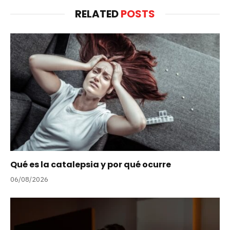
RELATED
POSTS
Qué es la catalepsia y por qué ocurre
06/08/2026