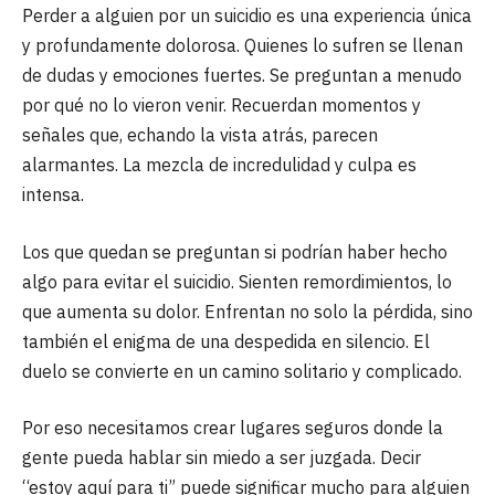
Perder a alguien por un suicidio es una experiencia única
y profundamente dolorosa. Quienes lo sufren se llenan
de dudas y emociones fuertes. Se preguntan a menudo
por qué no lo vieron venir. Recuerdan momentos y
señales que, echando la vista atrás, parecen
alarmantes. La mezcla de incredulidad y culpa es
intensa.
Los que quedan se preguntan si podrían haber hecho
algo para evitar el suicidio. Sienten remordimientos, lo
que aumenta su dolor. Enfrentan no solo la pérdida, sino
también el enigma de una despedida en silencio. El
duelo se convierte en un camino solitario y complicado.
Por eso necesitamos crear lugares seguros donde la
gente pueda hablar sin miedo a ser juzgada. Decir
“estoy aquí para ti” puede significar mucho para alguien