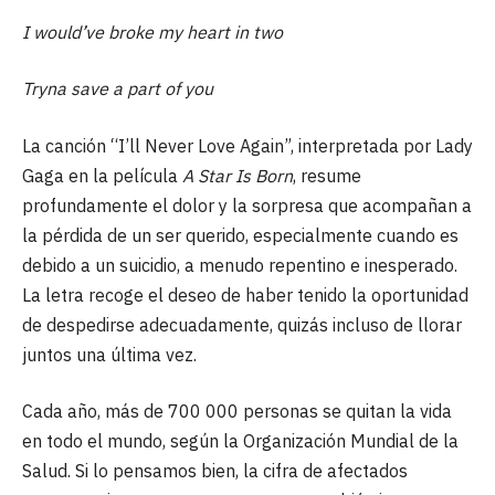
I would’ve broke my heart in two
Tryna save a part of you
La canción “I’ll Never Love Again”, interpretada por Lady
Gaga en la película
A Star Is Born
, resume
profundamente el dolor y la sorpresa que acompañan a
la pérdida de un ser querido, especialmente cuando es
debido a un suicidio, a menudo repentino e inesperado.
La letra recoge el deseo de haber tenido la oportunidad
de despedirse adecuadamente, quizás incluso de llorar
juntos una última vez.
Cada año, más de 700 000 personas se quitan la vida
en todo el mundo, según la Organización Mundial de la
Salud. Si lo pensamos bien, la cifra de afectados