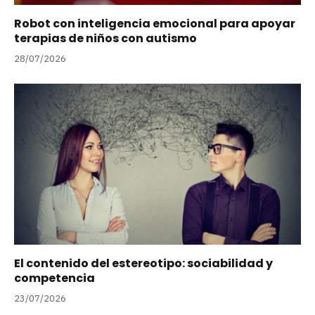
Robot con inteligencia emocional para apoyar
terapias de niños con autismo
28/07/2026
El contenido del estereotipo: sociabilidad y
competencia
23/07/2026