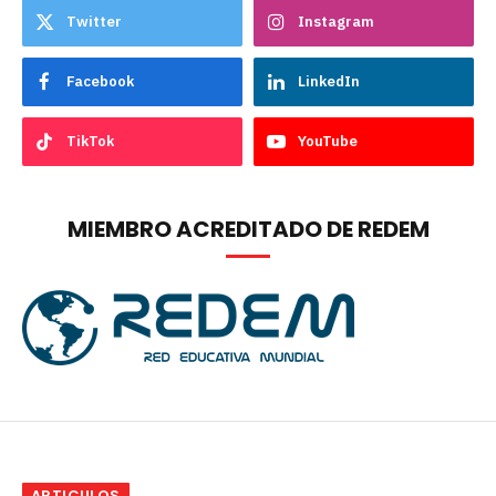
Twitter
Instagram
Facebook
LinkedIn
TikTok
YouTube
MIEMBRO ACREDITADO DE REDEM
ARTICULOS