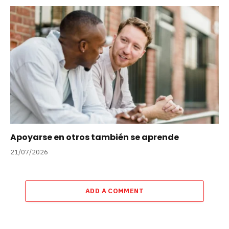
Apoyarse en otros también se aprende
21/07/2026
ADD A COMMENT