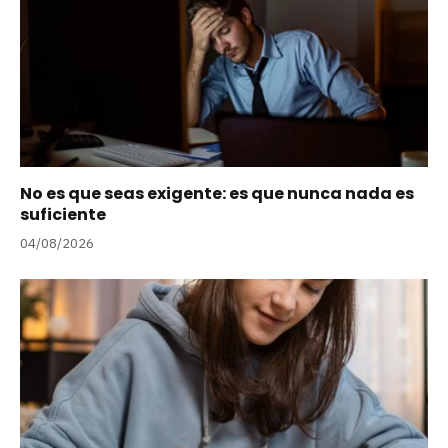
No es que seas exigente: es que nunca nada es
suficiente
04/08/2026