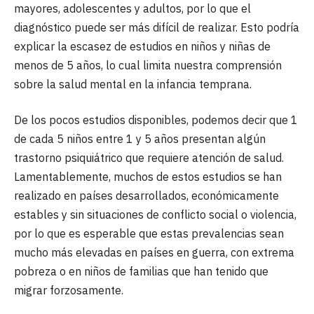
mayores, adolescentes y adultos, por lo que el
diagnóstico puede ser más difícil de realizar. Esto podría
explicar la escasez de estudios en niños y niñas de
menos de 5 años, lo cual limita nuestra comprensión
sobre la salud mental en la infancia temprana.
De los pocos estudios disponibles, podemos decir que 1
de cada 5 niños entre 1 y 5 años presentan algún
trastorno psiquiátrico que requiere atención de salud.
Lamentablemente, muchos de estos estudios se han
realizado en países desarrollados, económicamente
estables y sin situaciones de conflicto social o violencia,
por lo que es esperable que estas prevalencias sean
mucho más elevadas en países en guerra, con extrema
pobreza o en niños de familias que han tenido que
migrar forzosamente.