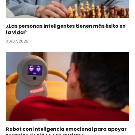
¿Las personas inteligentes tienen más éxito en
la vida?
30/07/2026
Robot con inteligencia emocional para apoyar