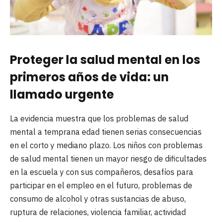
Proteger la salud mental en los
primeros años de vida: un
llamado urgente
La evidencia muestra que los problemas de salud
mental a temprana edad tienen serias consecuencias
en el corto y mediano plazo. Los niños con problemas
de salud mental tienen un mayor riesgo de dificultades
en la escuela y con sus compañeros, desafíos para
participar en el empleo en el futuro, problemas de
consumo de alcohol y otras sustancias de abuso,
ruptura de relaciones, violencia familiar, actividad