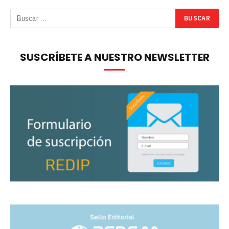
SUSCRÍBETE A NUESTRO NEWSLETTER