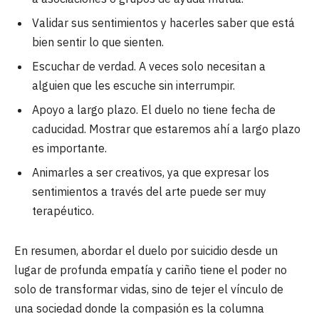
Validar sus sentimientos y hacerles saber que está
bien sentir lo que sienten.
Escuchar de verdad. A veces solo necesitan a
alguien que les escuche sin interrumpir.
Apoyo a largo plazo. El duelo no tiene fecha de
caducidad. Mostrar que estaremos ahí a largo plazo
es importante.
Animarles a ser creativos, ya que expresar los
sentimientos a través del arte puede ser muy
terapéutico.
En resumen, abordar el duelo por suicidio desde un
lugar de profunda empatía y cariño tiene el poder no
solo de transformar vidas, sino de tejer el vínculo de
una sociedad donde la compasión es la columna