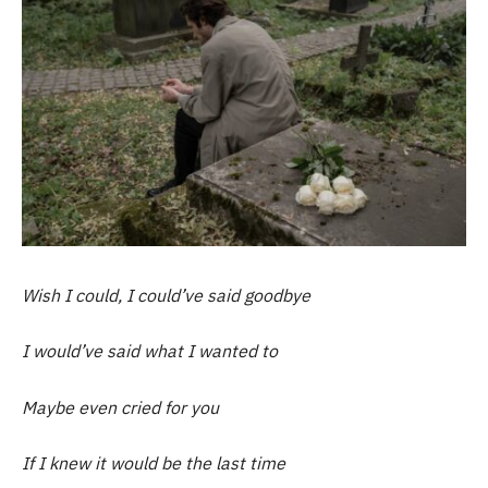
Wish I could, I could’ve said goodbye
I would’ve said what I wanted to
Maybe even cried for you
If I knew it would be the last time