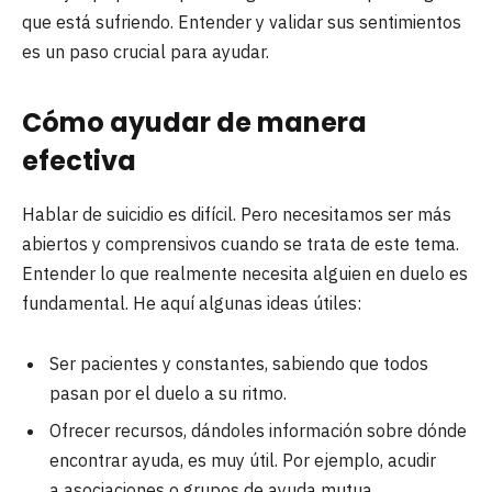
que está sufriendo. Entender y validar sus sentimientos
es un paso crucial para ayudar.
Cómo ayudar de manera
efectiva
Hablar de suicidio es difícil. Pero necesitamos ser más
abiertos y comprensivos cuando se trata de este tema.
Entender lo que realmente necesita alguien en duelo es
fundamental. He aquí algunas ideas útiles:
Ser pacientes y constantes, sabiendo que todos
pasan por el duelo a su ritmo.
Ofrecer recursos, dándoles información sobre dónde
encontrar ayuda, es muy útil. Por ejemplo, acudir
a asociaciones o grupos de ayuda mutua.