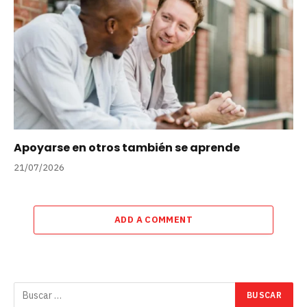
Apoyarse en otros también se aprende
21/07/2026
ADD A COMMENT