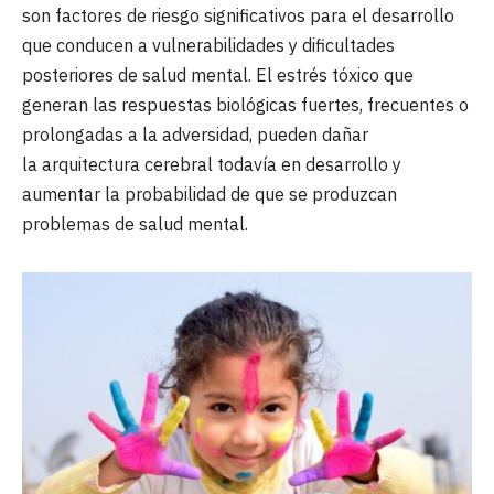
son factores de riesgo significativos para el desarrollo
que conducen a vulnerabilidades y dificultades
posteriores de salud mental. El estrés tóxico que
generan las respuestas biológicas fuertes, frecuentes o
prolongadas a la adversidad, pueden dañar
la arquitectura cerebral todavía en desarrollo y
aumentar la probabilidad de que se produzcan
problemas de salud mental.