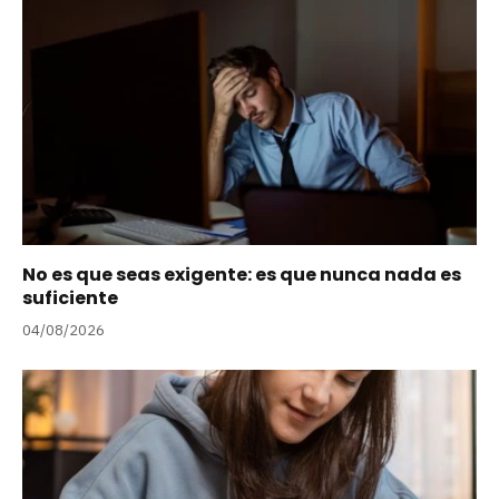
No es que seas exigente: es que nunca nada es
suficiente
04/08/2026