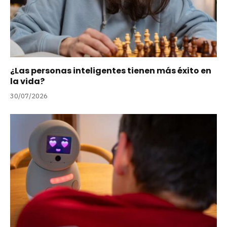
¿Las personas inteligentes tienen más éxito en
la vida?
30/07/2026