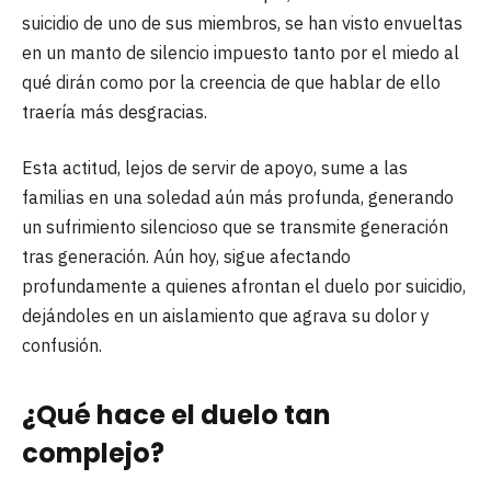
suicidio de uno de sus miembros, se han visto envueltas
en un manto de silencio impuesto tanto por el miedo al
qué dirán como por la creencia de que hablar de ello
traería más desgracias.
Esta actitud, lejos de servir de apoyo, sume a las
familias en una soledad aún más profunda, generando
un sufrimiento silencioso que se transmite generación
tras generación. Aún hoy, sigue afectando
profundamente a quienes afrontan el duelo por suicidio,
dejándoles en un aislamiento que agrava su dolor y
confusión.
¿Qué hace el duelo tan
complejo?