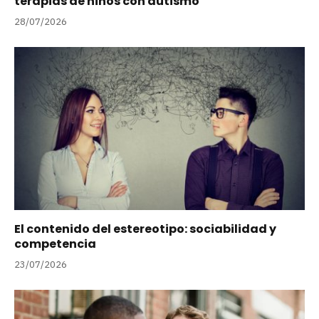
terapias de niños con autismo
28/07/2026
El contenido del estereotipo: sociabilidad y
competencia
23/07/2026