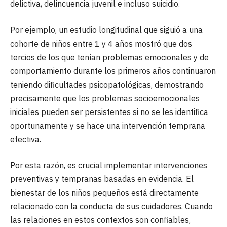
delictiva, delincuencia juvenil e incluso suicidio.
Por ejemplo, un estudio longitudinal que siguió a una
cohorte de niños entre 1 y 4 años mostró que dos
tercios de los que tenían problemas emocionales y de
comportamiento durante los primeros años continuaron
teniendo dificultades psicopatológicas, demostrando
precisamente que los problemas socioemocionales
iniciales pueden ser persistentes si no se les identifica
oportunamente y se hace una intervención temprana
efectiva.
Por esta razón, es crucial implementar intervenciones
preventivas y tempranas basadas en evidencia. El
bienestar de los niños pequeños está directamente
relacionado con la conducta de sus cuidadores. Cuando
las relaciones en estos contextos son confiables,