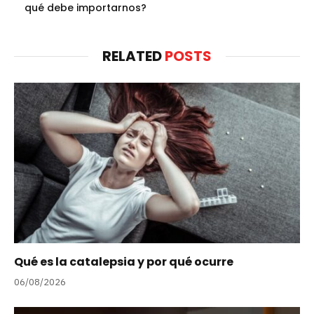
qué debe importarnos?
RELATED
POSTS
Qué es la catalepsia y por qué ocurre
06/08/2026