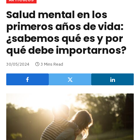
Salud mental en los
primeros años de vida:
¿sabemos qué es y por
qué debe importarnos?
30/05/2024
3 Mins Read