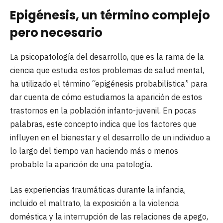
Epigénesis, un término complejo
pero necesario
La psicopatología del desarrollo, que es la rama de la
ciencia que estudia estos problemas de salud mental,
ha utilizado el término “epigénesis probabilística” para
dar cuenta de cómo estudiamos la aparición de estos
trastornos en la población infanto-juvenil. En pocas
palabras, este concepto indica que los factores que
influyen en el bienestar y el desarrollo de un individuo a
lo largo del tiempo van haciendo más o menos
probable la aparición de una patología.
Las experiencias traumáticas durante la infancia,
incluido el maltrato, la exposición a la violencia
doméstica y la interrupción de las relaciones de apego,