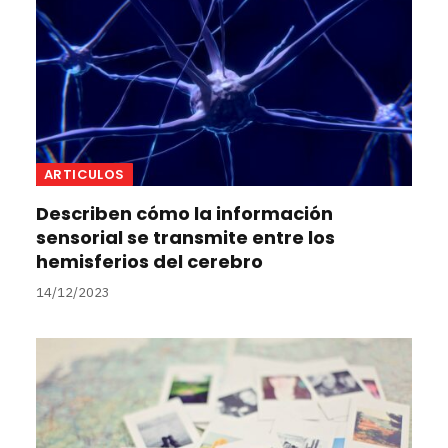
ARTICULOS
Describen cómo la información
sensorial se transmite entre los
hemisferios del cerebro
14/12/2023