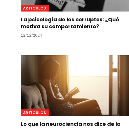
ARTICULOS
La psicología de los corruptos: ¿Qué
motiva su comportamiento?
12/12/2024
ARTICULOS
Lo que la neurociencia nos dice de la