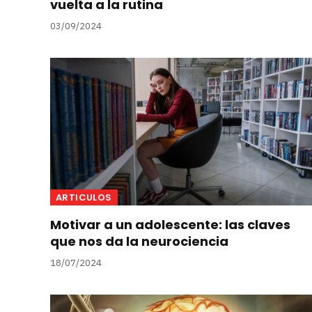
vuelta a la rutina
03/09/2024
ARTICULOS
Motivar a un adolescente: las claves
que nos da la neurociencia
18/07/2024