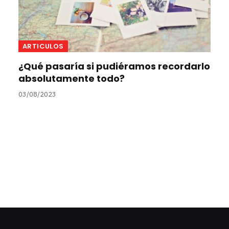
ARTICULOS
¿Qué pasaría si pudiéramos recordarlo
absolutamente todo?
03/08/2023