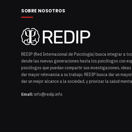
SOBRE NOSOTROS
REDIP (Red Internacional de Psicología) busca integrar a to
desde las nuevas generaciones hasta los psicólogos con exp
psicólogos que puedan compartir sus investigaciones, ideas 
dar mayor relevancia a su trabajo. REDIP busca dar un mayor
dar un mejor alcance a la sociedad, y priorizar la salud menta
Email:
info@redip.info