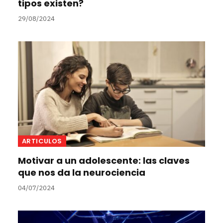
tipos existen?
29/08/2024
ARTICULOS
Motivar a un adolescente: las claves
que nos da la neurociencia
04/07/2024