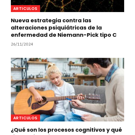
ARTICULOS
Nueva estrategia contra las
alteraciones psiquiátricas de la
enfermedad de Niemann-Pick tipo C
26/11/2024
ARTICULOS
¿Qué son los procesos cognitivos y qué