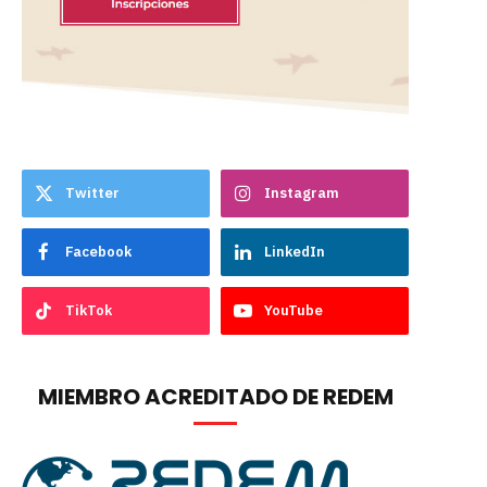
Twitter
Instagram
Facebook
LinkedIn
TikTok
YouTube
MIEMBRO ACREDITADO DE REDEM