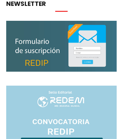
NEWSLETTER