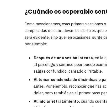
¿Cuándo es esperable sent
Como mencionamos, esas primeras sesiones o
complicadas de sobrellevar. Lo cierto es que
será evidente, sino que, en ocasiones, surge 
por ejemplo:
Después de una sesión intensa,
en la q
al psicólogo y sentirse peor puede ocurri
salgas confundido, cansado o irritable.
Al tomar conciencia de dinámicas o pa
antes. Por ejemplo, reconocer que has a
doler, pero también es el primer paso pa
Al iniciar el tratamiento,
cuando cuentas